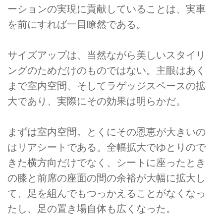
ーションの実現に貢献していることは、実車
を前にすれば一目瞭然である。
サイズアップは、当然ながら美しいスタイリ
ングのためだけのものではない。主眼はあく
まで室内空間、そしてラゲッジスペースの拡
大であり、実際にその効果は明らかだ。
まずは室内空間。とくにその恩恵が大きいの
はリアシートである。全幅拡大でゆとりので
きた横方向だけでなく、シートに座ったとき
の膝と前席の座面の間の余裕が大幅に拡大し
て、足を組んでもつっかえることがなくなっ
たし、足の置き場自体も広くなった。