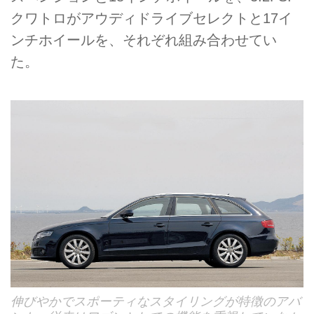
クワトロがアウディドライブセレクトと17イ
ンチホイールを、それぞれ組み合わせてい
た。
伸びやかでスポーティなスタイリングが特徴のアバ