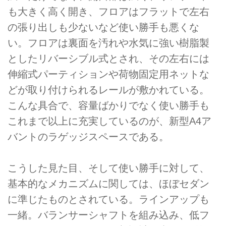
も大きく高く開き、フロアはフラットで左右
の張り出しも少ないなど使い勝手も悪くな
い。フロアは裏面を汚れや水気に強い樹脂製
としたリバーシブル式とされ、その左右には
伸縮式パーティションや荷物固定用ネットな
どが取り付けられるレールが敷かれている。
こんな具合で、容量ばかりでなく使い勝手も
これまで以上に充実しているのが、新型A4ア
バントのラゲッジスペースである。
こうした見た目、そして使い勝手に対して、
基本的なメカニズムに関しては、ほぼセダン
に準じたものとされている。ラインアップも
一緒。バランサーシャフトを組み込み、低フ