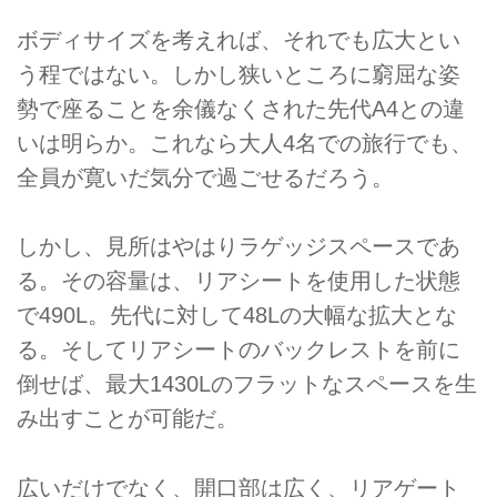
ボディサイズを考えれば、それでも広大とい
う程ではない。しかし狭いところに窮屈な姿
勢で座ることを余儀なくされた先代A4との違
いは明らか。これなら大人4名での旅行でも、
全員が寛いだ気分で過ごせるだろう。
しかし、見所はやはりラゲッジスペースであ
る。その容量は、リアシートを使用した状態
で490L。先代に対して48Lの大幅な拡大とな
る。そしてリアシートのバックレストを前に
倒せば、最大1430Lのフラットなスペースを生
み出すことが可能だ。
広いだけでなく、開口部は広く、リアゲート