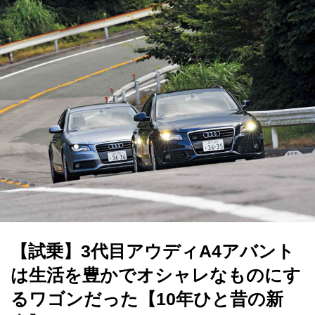
【試乗】3代目アウディA4アバント
は生活を豊かでオシャレなものにす
るワゴンだった【10年ひと昔の新