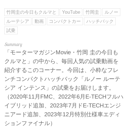
竹岡圭の今日もクルマと
YouTube
竹岡圭
ルノー
ルーテシア
動画
コンパクトカー
ハッチバック
試乗
「モーターマガジンMovie・竹岡 圭の今日も
クルマと」の中から、毎回人気の試乗動画を
紹介するこのコーナー。今回は、小粋なフレ
ンチコンパクトハッチバック「ルノー ルーテ
シア インテンス」の試乗をお届けします。
（2020年11月FMC、2022年6月E-TECHフルハ
イブリッド追加、2023年7月ドE-TECHエンジ
ニアード追加、2023年12月特別仕様車エディ
ションファイナル）