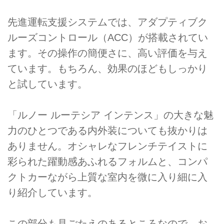
先進運転支援システムでは、アダプティブク
ルーズコントロール（ACC）が搭載されてい
ます。その操作の簡便さに、高い評価を与え
ています。もちろん、効果のほどもしっかり
と試しています。
「ルノー ルーテシア インテンス」の大きな魅
力のひとつである内外装についても抜かりは
ありません。オシャレなフレンチテイストに
彩られた躍動感あふれるフォルムと、コンパ
クトカーながら上質な室内を微に入り細に入
り紹介しています。
この部分も見ごたえのあるところなので、お