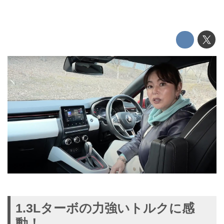
1.3Lターボの力強いトルクに感
動！