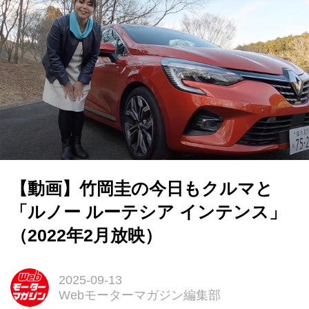
【動画】竹岡圭の今日もクルマと
「ルノー ルーテシア インテンス」
（2022年2月放映）
2025-09-13
Webモーターマガジン編集部