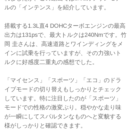
ルの「インテンス」を紹介しています。
搭載する1.3L直4 DOHCターボエンジンの最高
出力は131psで、最大トルクは240Nmです。竹
岡 圭さんは、高速道路とワインディングをメ
インに試乗を行っていますが、その力強いト
ルクに好感度二重丸の感想でした。
「マイセンス」「スポーツ」「エコ」のドラ
イブモードの切り替えもしっかりとチェック
しています。特に注目したのが「スポーツ」
モードでの性格の激変ぶり。穏やかな走り味
が一瞬にしてスパルタンなものへと変貌する
様がしっかりと確認できます。