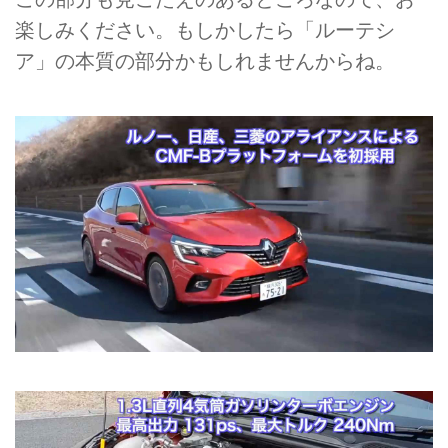
楽しみください。もしかしたら「ルーテシ
ア」の本質の部分かもしれませんからね。