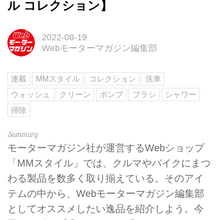
ル コレクション】
2022-08-19
Webモーターマガジン編集部
連載
MMスタイル
コレクション
洗車
ウォッシュ
クリーン
ポンプ
ブラシ
シャワー
掃除
モーターマガジン社が運営するWebショップ
「MMスタイル」では、クルマやバイクにまつ
わる製品を数多く取り揃えている。そのアイ
テムの中から、Webモーターマガジン編集部
としてオススメしたい逸品を紹介しよう。今