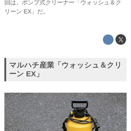
回は、ポンプ式クリーナー「ウォッシュ＆ク
リーン EX」だ。
マルハチ産業「ウォッシュ＆クリ
ーン EX」