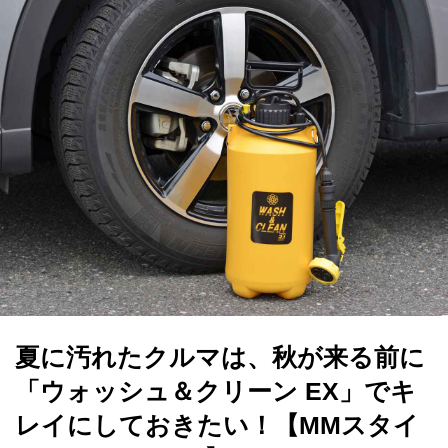
夏に汚れたクルマは、秋が来る前に
「ウォッシュ＆クリーン EX」でキ
レイにしておきたい！【MMスタイ