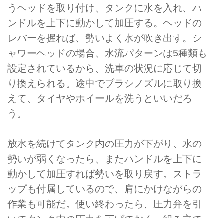
うヘッドを取り付け、タンクに水を入れ、ハ
ンドルを上下に動かして加圧する。ヘッドの
レバーを握れば、勢いよく水が吹き出す。シ
ャワーヘッドの場合、水流パターンは5種類も
設定されているから、洗車の状況に応じて切
り換えられる。途中でブラシノズルに取り換
えて、タイヤやホイールを洗うといいだろ
う。
放水を続けてタンク内の圧力が下がり、水の
勢いが弱くなったら、またハンドルを上下に
動かして加圧すれば勢いを取り戻す。ストラ
ップも付属しているので、肩にかけながらの
作業も可能だ。使い終わったら、圧力弁を引