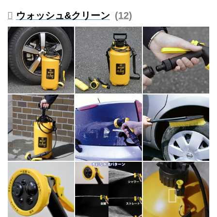
ウォッシュ&クリーン
12