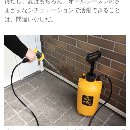
得だし、夏はもちろん、オールシーズンのさ
まざまなシチュエーションで活躍できること
は、間違いなしだ。