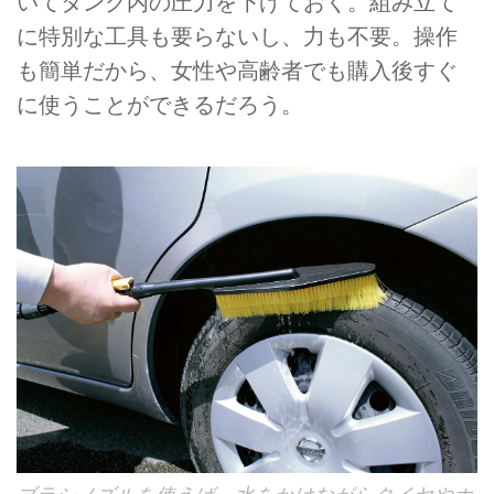
いてタンク内の圧力を下げておく。組み立て
に特別な工具も要らないし、力も不要。操作
も簡単だから、女性や高齢者でも購入後すぐ
に使うことができるだろう。