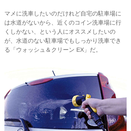
マメに洗車したいのだけれど自宅の駐車場に
は水道がないから、近くのコイン洗車場に行
くしかない、という人にオススメしたいの
が、水道のない駐車場でもしっかり洗車でき
る「ウォッシュ＆クリーン EX」だ。