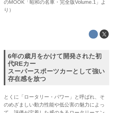
のMOOK「昭和の名車・完全版Volume.1」よ
り）
6年の歳月をかけて開発された初
代REカー
スーパースポーツカーとして強い
存在感を放つ
とくに「ロータリー・パワー」と呼ばれ、そ
のめざましい動力性能や低公害の魅力によっ
て、評価が定着した感のあるロータリーエン