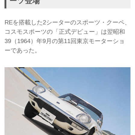
ーツ登場
REを搭載した2シーターのスポーツ・クーペ、
コスモスポーツの「正式デビュー」は翌昭和
39（1964）年9月の第11回東京モーターショ
ーであった。