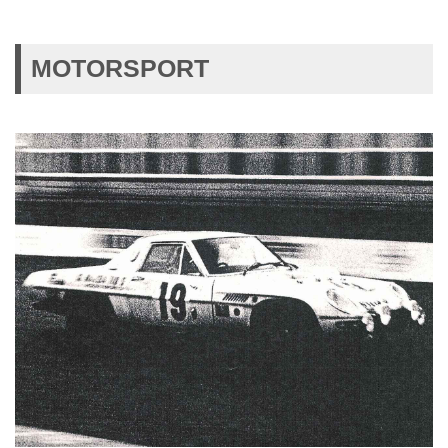
MOTORSPORT