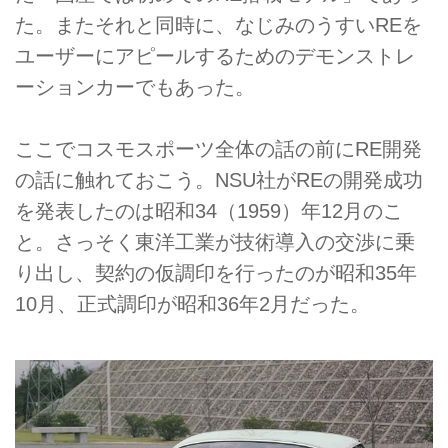
た。またそれと同時に、なじみのうすいREを
ユーザーにアピールするためのデモンストレ
ーションカーでもあった。
ここでコスモスポーツ全体の話の前にRE開発
の話に触れておこう。NSU社がREの開発成功
を発表したのは昭和34（1959）年12月のこ
と。さっそく東洋工業が技術導入の交渉に乗
り出し、契約の仮調印を行ったのが昭和35年
10月、正式調印が昭和36年2月だった。