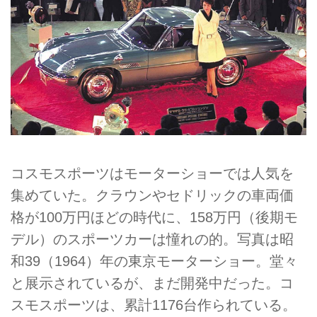
コスモスポーツはモーターショーでは人気を
集めていた。クラウンやセドリックの車両価
格が100万円ほどの時代に、158万円（後期モ
デル）のスポーツカーは憧れの的。写真は昭
和39（1964）年の東京モーターショー。堂々
と展示されているが、まだ開発中だった。コ
スモスポーツは、累計1176台作られている。