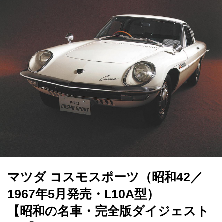
マツダ コスモスポーツ（昭和42／
1967年5月発売・L10A型）
【昭和の名車・完全版ダイジェスト