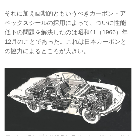
それに加え画期的ともいうべきカーボン・ア
ペックスシールの採用によって、ついに性能
低下の問題を解決したのは昭和41（1966）年
12月のことであった。これは日本カーボンと
の協力によるところが大きい。