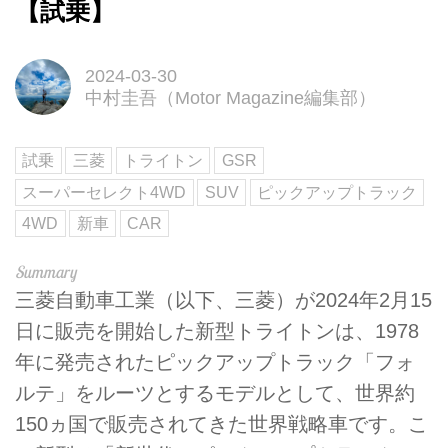
【試乗】
2024-03-30
中村圭吾（Motor Magazine編集部）
試乗
三菱
トライトン
GSR
スーパーセレクト4WD
SUV
ピックアップトラック
4WD
新車
CAR
三菱自動車工業（以下、三菱）が2024年2月15
日に販売を開始した新型トライトンは、1978
年に発売されたピックアップトラック「フォ
ルテ」をルーツとするモデルとして、世界約
150ヵ国で販売されてきた世界戦略車です。こ