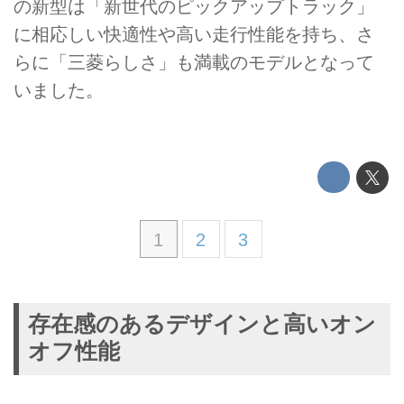
の新型は「新世代のピックアップトラック」
に相応しい快適性や高い走行性能を持ち、さ
らに「三菱らしさ」も満載のモデルとなって
いました。
1
2
3
存在感のあるデザインと高いオン
オフ性能