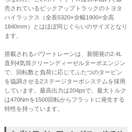
売されているピックアップトラックのトヨタ
ハイラックス（全長5320×全幅1900×全高
1840mm）とはほぼ同じぐらいのサイズとなり
ます。
搭載されるパワートレーンは、新開発の2.4L
直列4気筒クリーンディーゼルターボエンジン
で、回転数と負荷に応じてふたつのタービン
を協調させる2ステージターボシステムを採用
しています。最高出力は204psで、最大トルク
は470Nmを1500回転からフラットに発生する
特性を持っています。