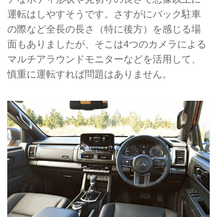
運転はしやすそうです。さすがにバック駐車
の際など全長の長さ（特に後方）を感じる場
面もありましたが、そこは4つのカメラによる
マルチアラウンドモニターなどを活用して、
慎重に運転すれば問題はありません。