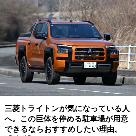
三菱トライトンが気になっている人
へ。この巨体を停める駐車場が用意
できるならおすすめしたい理由。