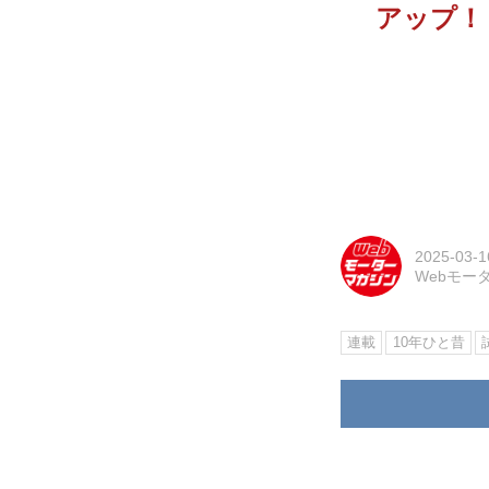
アップ！
2025-03-1
Webモー
連載
10年ひと昔