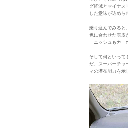
グ軽減とマイナス
した意味が込めら
乗り込んでみると
色に合わせた表皮
ーニッシュもカー
そして何といって
だ。スーパーチャ
マの潜在能力を示