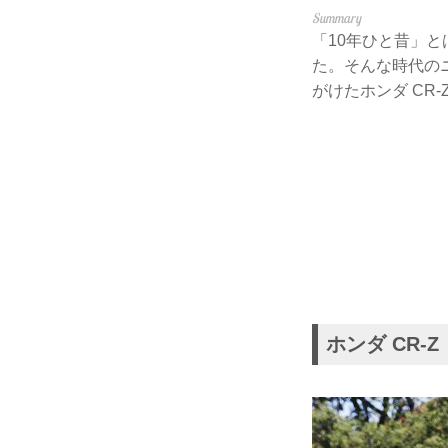
「10年ひと昔」
た。そんな時代の
がけたホンダ CR-
ホンダ CR-