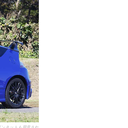
製ボンネットも用意され