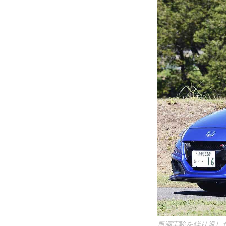
風洞実験を繰り返した