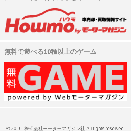
無料で遊べる10種以上のゲーム
© 2016- 株式会社モーターマガジン社 All rights reserved.