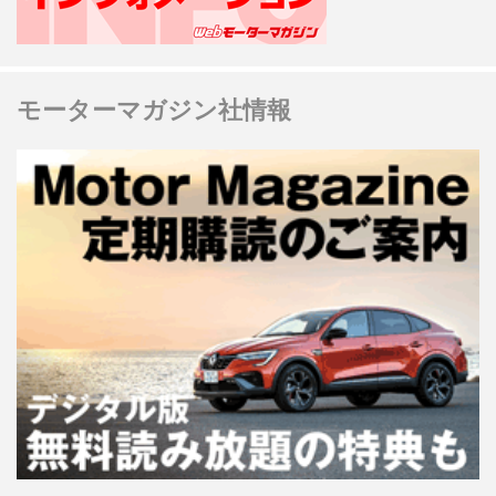
モーターマガジン社情報