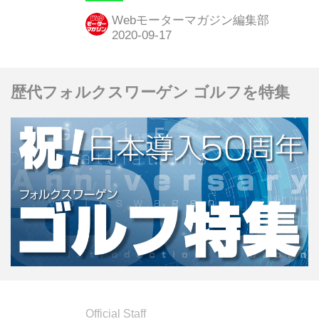
た。
Webモーターマガジン編集部
歴代フォルクスワーゲン ゴルフを特集
Official Staff