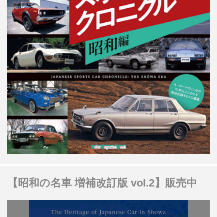
【昭和の名車 増補改訂版 vol.2】販売中