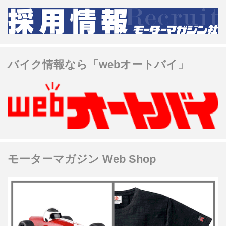
バイク情報なら「webオートバイ」
モーターマガジン Web Shop