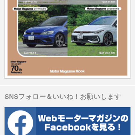
SNSフォロー＆いいね！お願いします