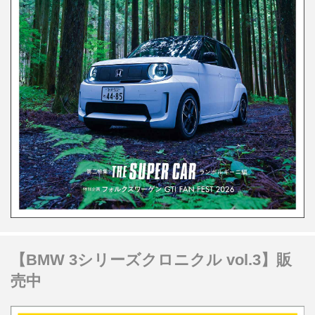
【BMW 3シリーズクロニクル vol.3】販
売中