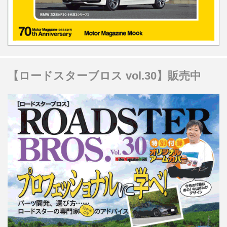
【ロードスターブロス vol.30】販売中