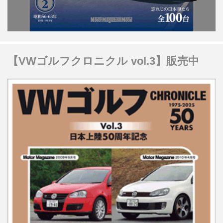
【VWゴルフクロニクル vol.3】販売中