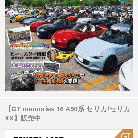
【GT memories 16 A60系 セリカ/セリカ
XX】販売中