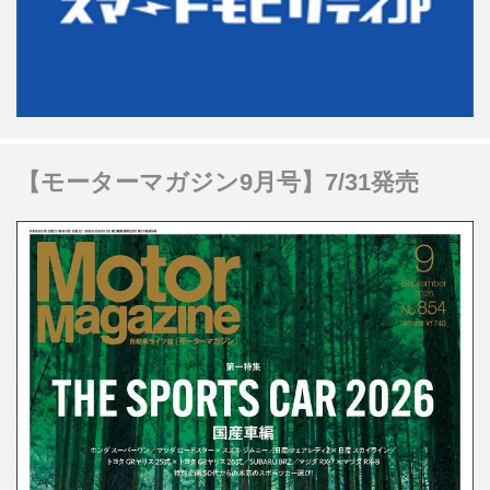
【モーターマガジン9月号】7/31発売