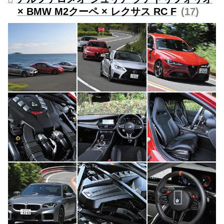
× BMW M2クーペ × レクサス RC F
17