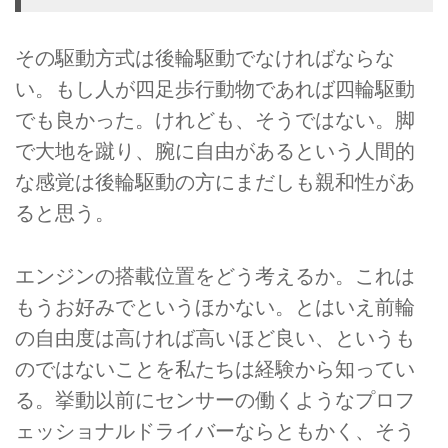
その駆動方式は後輪駆動でなければならな
い。もし人が四足歩行動物であれば四輪駆動
でも良かった。けれども、そうではない。脚
で大地を蹴り、腕に自由があるという人間的
な感覚は後輪駆動の方にまだしも親和性があ
ると思う。
エンジンの搭載位置をどう考えるか。これは
もうお好みでというほかない。とはいえ前輪
の自由度は高ければ高いほど良い、というも
のではないことを私たちは経験から知ってい
る。挙動以前にセンサーの働くようなプロフ
ェッショナルドライバーならともかく、そう