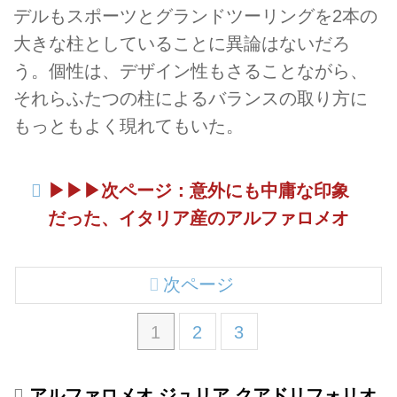
デルもスポーツとグランドツーリングを2本の
大きな柱としていることに異論はないだろ
う。個性は、デザイン性もさることながら、
それらふたつの柱によるバランスの取り方に
もっともよく現れてもいた。
▶︎▶︎▶︎次ページ：意外にも中庸な印象
だった、イタリア産のアルファロメオ
次ページ
1
2
3
アルファロメオ ジュリア クアドリフォリオ