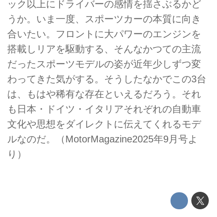
ック以上にドライバーの感情を揺さぶるかど
うか。いま一度、スポーツカーの本質に向き
合いたい。フロントに大パワーのエンジンを
搭載しリアを駆動する、そんなかつての主流
だったスポーツモデルの姿が近年少しずつ変
わってきた気がする。そうしたなかでこの3台
は、もはや稀有な存在といえるだろう。それ
も日本・ドイツ・イタリアそれぞれの自動車
文化や思想をダイレクトに伝えてくれるモデ
ルなのだ。（MotorMagazine2025年9月号よ
り）