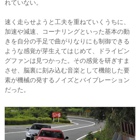
れていない。
速く走らせようと工夫を重ねていくうちに、
加速や減速、コーナリングといった基本の動
きを自分の手足で曲がりなりにも制御できる
ような感覚が芽生えてはじめて、ドライビン
グファンは見つかった。その感覚を研ぎすま
させ、脳裏に刻み込む音楽として機能した要
素が機械の発するノイズとバイブレーション
だった。