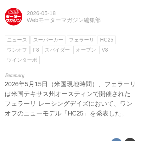
2026-05-18
Webモーターマガジン編集部
ニュース
スーパーカー
フェラーリ
HC25
ワンオフ
F8
スパイダー
オープン
V8
ツインターボ
2026年5月15日（米国現地時間）、フェラーリ
は米国テキサス州オースティンで開催された
フェラーリ レーシングデイズにおいて、ワン
オフのニューモデル「HC25」を発表した。