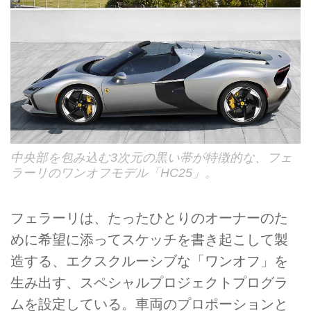
中央部を包み込む3次元の黒い帯が特徴的な、フェ
ラーリのワンオフモデル「HC25」。
フェラーリは、たったひとりのオーナーのた
めに希望に添ってスケッチを書き起こして製
造する、エクスクルーシブな「ワンオフ」を
生み出す、スペシャルプロジェクトプログラ
ムを設定している。車両のプロポーションと