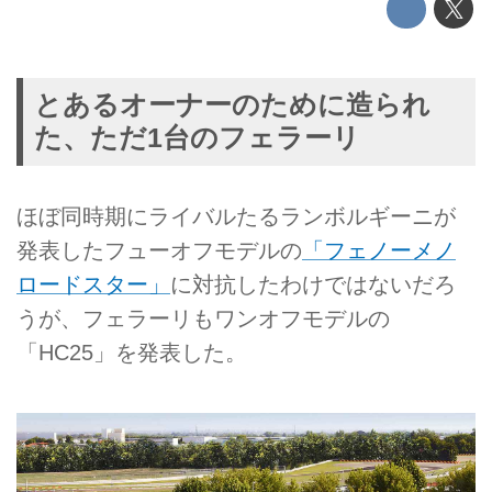
とあるオーナーのために造られ
た、ただ1台のフェラーリ
ほぼ同時期にライバルたるランボルギーニが
発表したフューオフモデルの
「フェノーメノ
ロードスター」
に対抗したわけではないだろ
うが、フェラーリもワンオフモデルの
「HC25」を発表した。