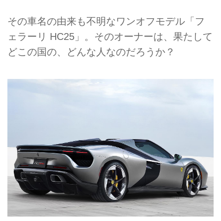
その車名の由来も不明なワンオフモデル「フ
ェラーリ HC25」。そのオーナーは、果たして
どこの国の、どんな人なのだろうか？