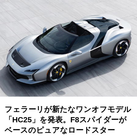
フェラーリが新たなワンオフモデル
「HC25」を発表。F8スパイダーが
ベースのピュアなロードスター