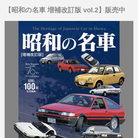
【昭和の名車 増補改訂版 vol.2】販売中