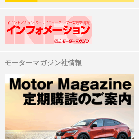
モーターマガジン社情報