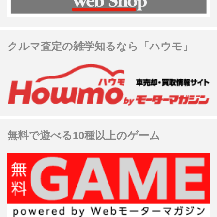
クルマ査定の雑学知るなら「ハウモ」
無料で遊べる10種以上のゲーム