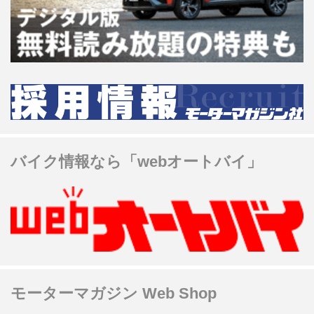
バイク情報なら「webオートバイ」
モーターマガジン Web Shop