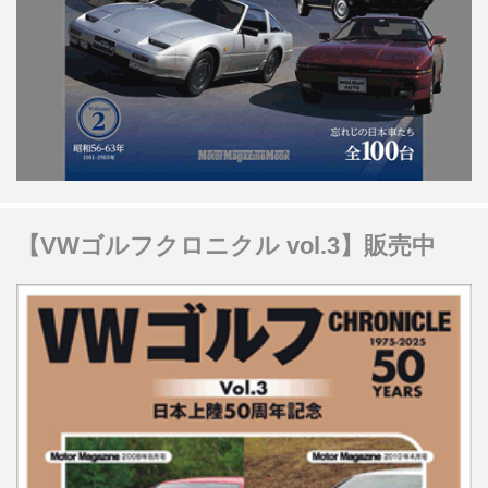
【VWゴルフクロニクル vol.3】販売中