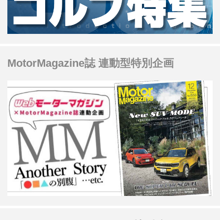
MotorMagazine誌 連動型特別企画