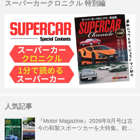
スーパーカークロニクル 特別編
人気記事
『Motor Magazine』2026年9月号は古
今の和製スポーツカーを大特集。欧州
スポーツ＆スーパーカー情報も満載