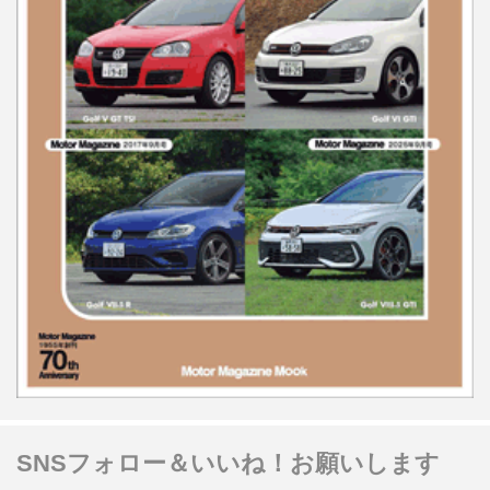
SNSフォロー＆いいね！お願いします