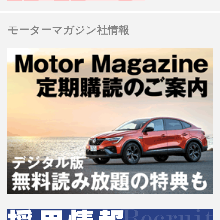
モーターマガジン社情報