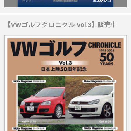
【VWゴルフクロニクル vol.3】販売中