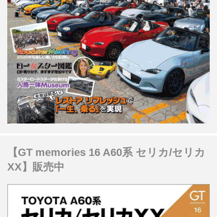
【GT memories 16 A60系 セリカ/セリカ
XX】販売中