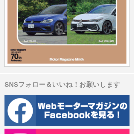
SNSフォロー＆いいね！お願いします