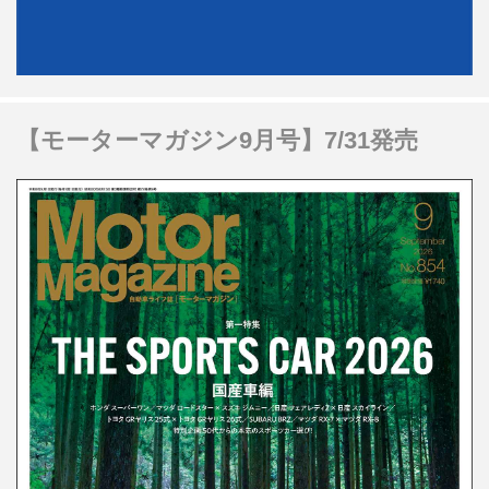
【モーターマガジン9月号】7/31発売