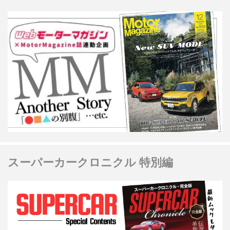
スーパーカークロニクル 特別編