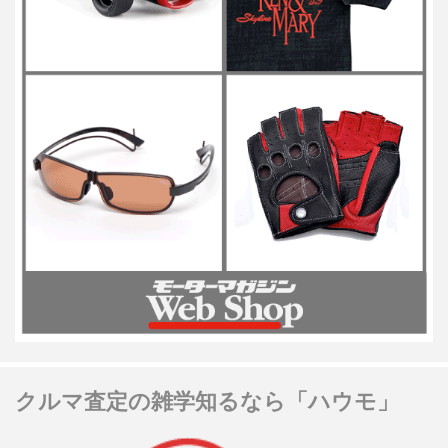
クルマ査定の雑学知るなら「ハウモ」