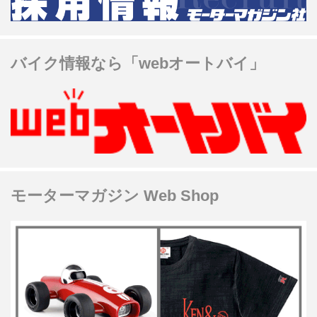
バイク情報なら「webオートバイ」
モーターマガジン Web Shop