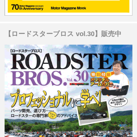
【ロードスターブロス vol.30】販売中