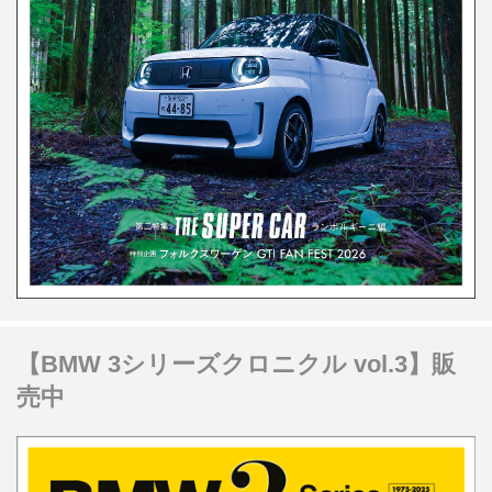
【BMW 3シリーズクロニクル vol.3】販
売中