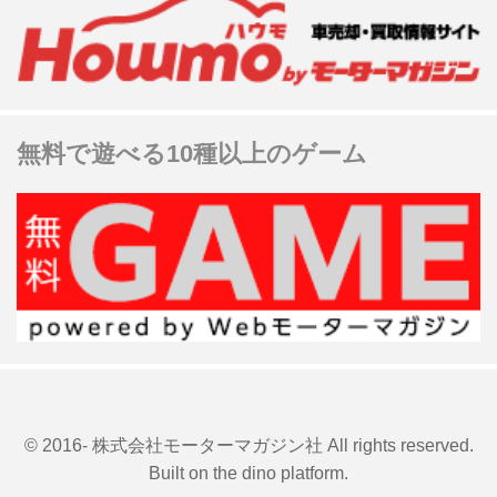
無料で遊べる10種以上のゲーム
© 2016- 株式会社モーターマガジン社 All rights reserved.
Built on
the dino platform
.