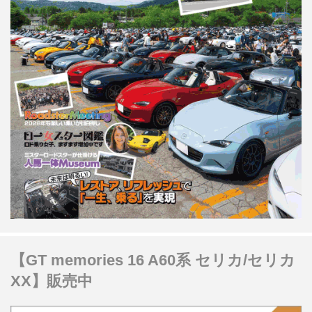
【GT memories 16 A60系 セリカ/セリカ
XX】販売中