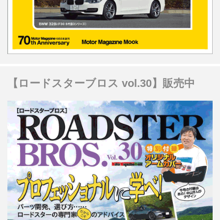
【ロードスターブロス vol.30】販売中