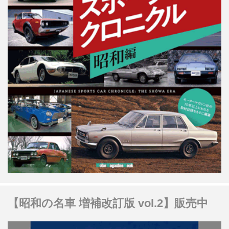
【昭和の名車 増補改訂版 vol.2】販売中