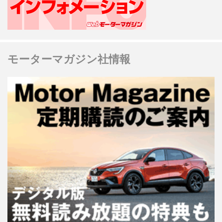
モーターマガジン社情報