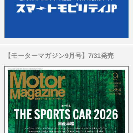
【モーターマガジン9月号】7/31発売