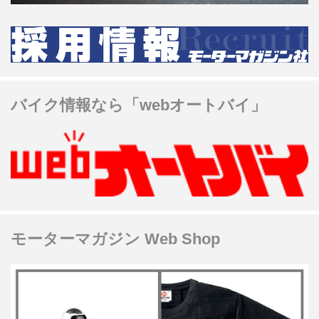
バイク情報なら「webオートバイ」
モーターマガジン Web Shop