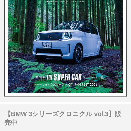
【BMW 3シリーズクロニクル vol.3】販
売中