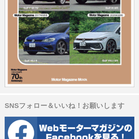
SNSフォロー＆いいね！お願いします