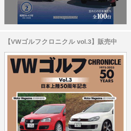
【VWゴルフクロニクル vol.3】販売中