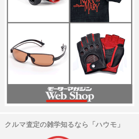
クルマ査定の雑学知るなら「ハウモ」