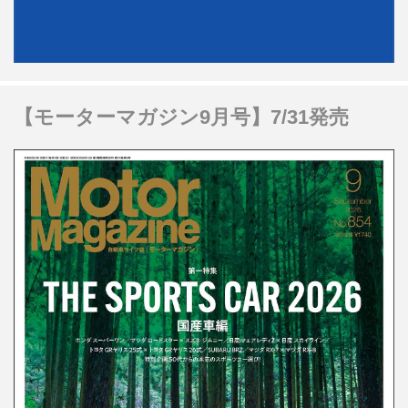
【モーターマガジン9月号】7/31発売