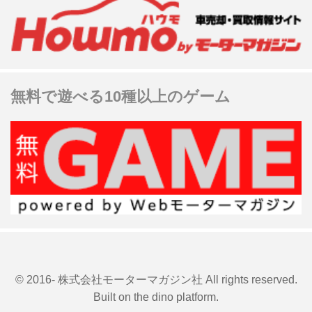
無料で遊べる10種以上のゲーム
© 2016- 株式会社モーターマガジン社 All rights reserved.
Built on
the dino platform
.