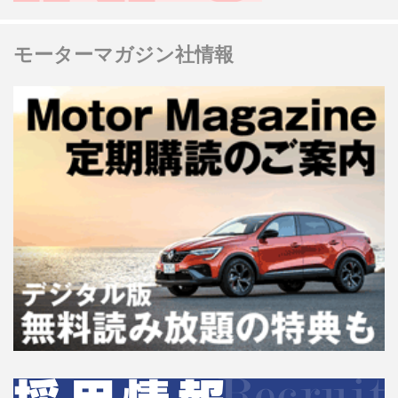
モーターマガジン社情報