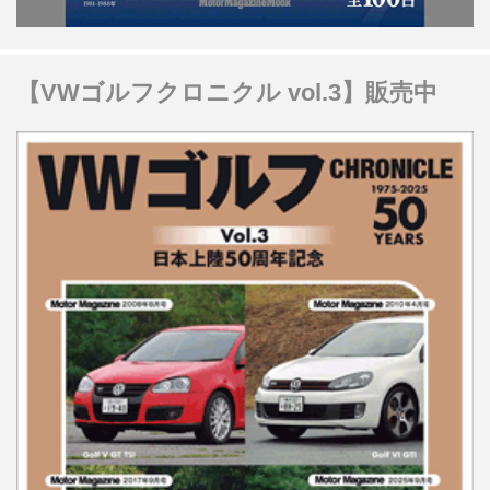
【VWゴルフクロニクル vol.3】販売中