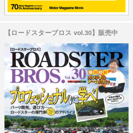
【ロードスターブロス vol.30】販売中