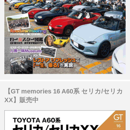
【GT memories 16 A60系 セリカ/セリカ
XX】販売中