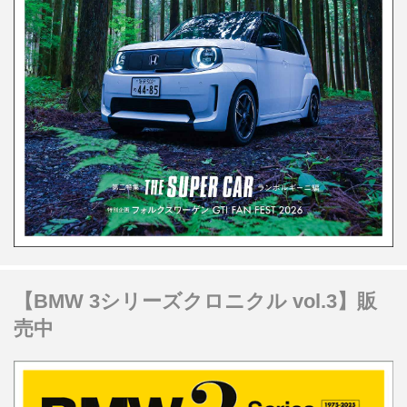
【BMW 3シリーズクロニクル vol.3】販
売中