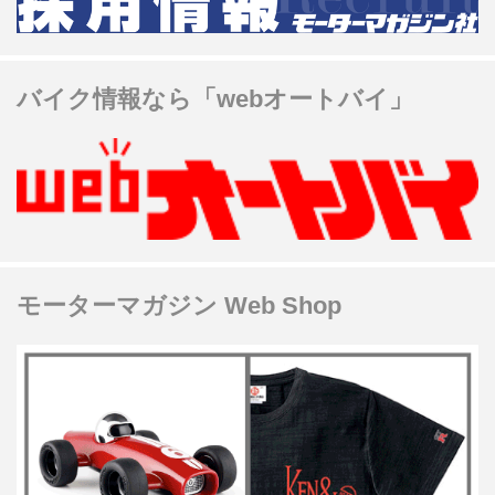
バイク情報なら「webオートバイ」
モーターマガジン Web Shop