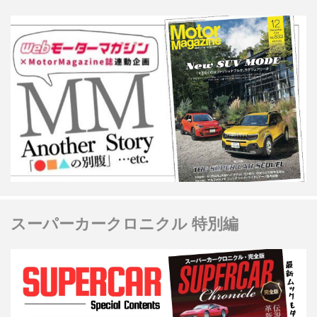
スーパーカークロニクル 特別編