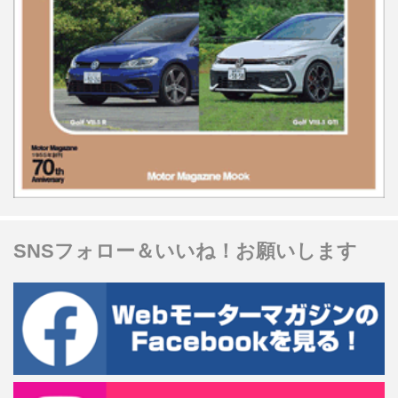
SNSフォロー＆いいね！お願いします