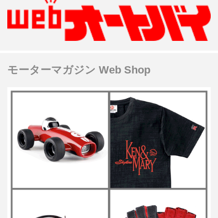
モーターマガジン Web Shop