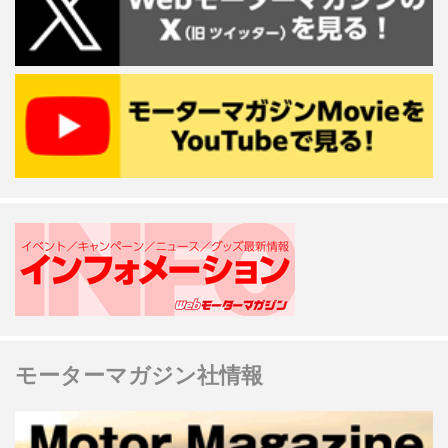
モーターマガジン社情報