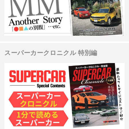
スーパーカークロニクル 特別編