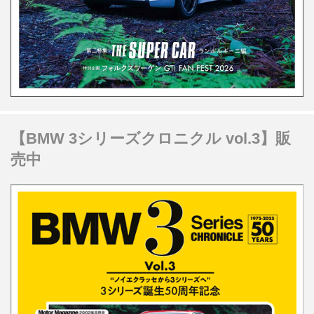
【BMW 3シリーズクロニクル vol.3】販
売中