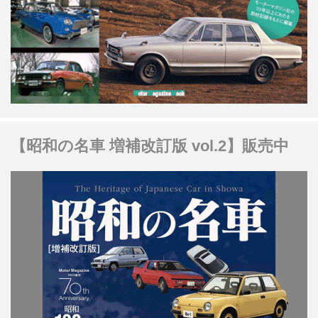
【昭和の名車 増補改訂版 vol.2】販売中