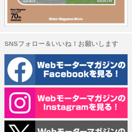
SNSフォロー＆いいね！お願いします