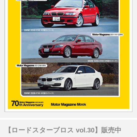
【ロードスターブロス vol.30】販売中