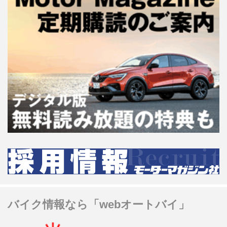
バイク情報なら「webオートバイ」