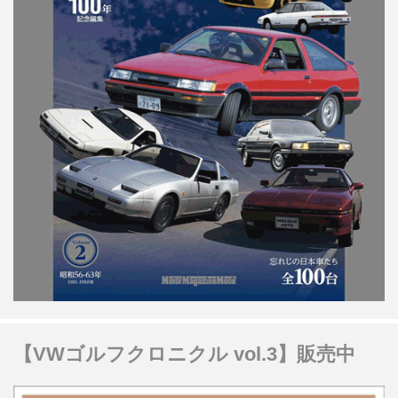
【VWゴルフクロニクル vol.3】販売中