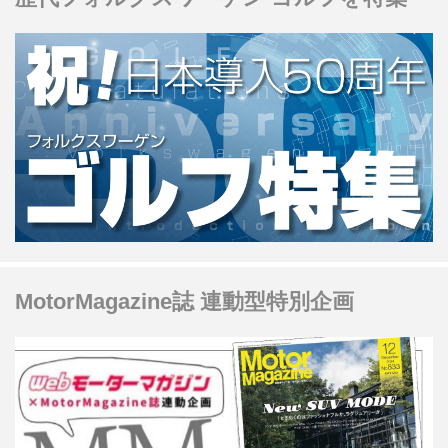
MotorMagazine誌 連動型特別企画