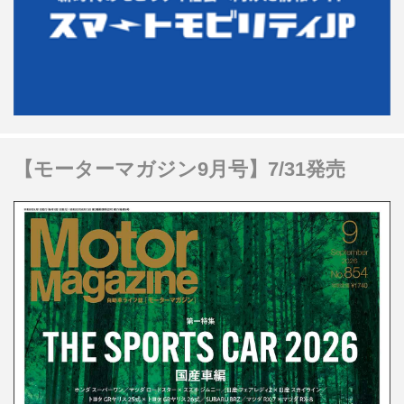
【モーターマガジン9月号】7/31発売