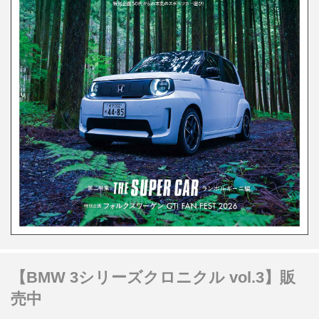
【BMW 3シリーズクロニクル vol.3】販
売中