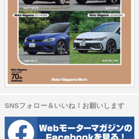
SNSフォロー＆いいね！お願いします