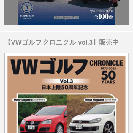
【VWゴルフクロニクル vol.3】販売中