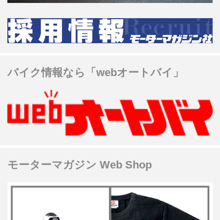
バイク情報なら「webオートバイ」
モーターマガジン Web Shop