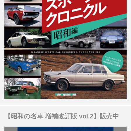
【昭和の名車 増補改訂版 vol.2】販売中