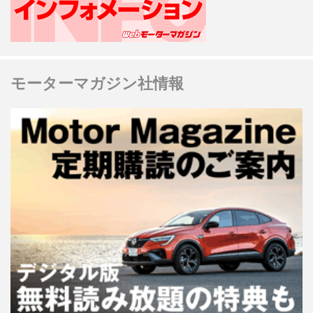
モーターマガジン社情報