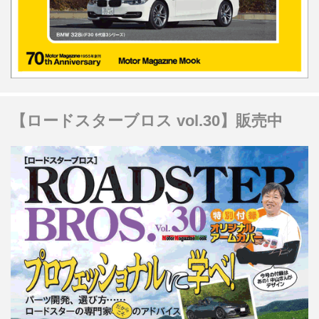
【ロードスターブロス vol.30】販売中