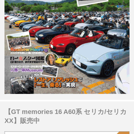
【GT memories 16 A60系 セリカ/セリカ
XX】販売中