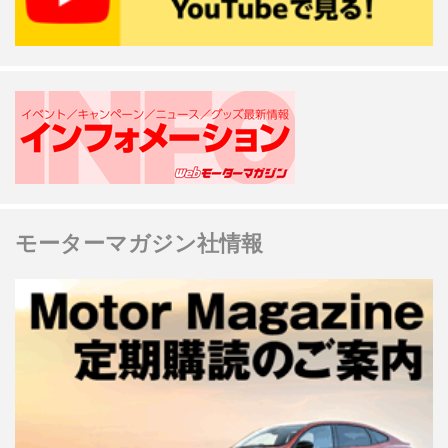
モーターマガジン社情報