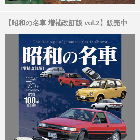
【昭和の名車 増補改訂版 vol.2】販売中