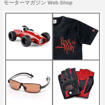
モーターマガジン Web Shop