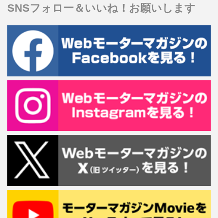
SNSフォロー＆いいね！お願いします