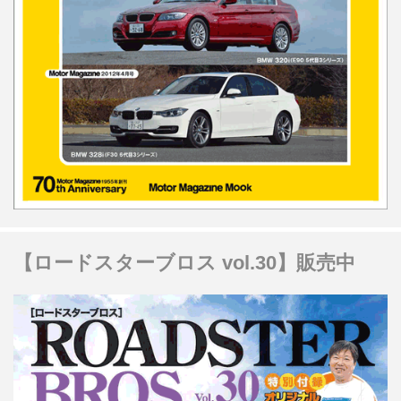
【ロードスターブロス vol.30】販売中