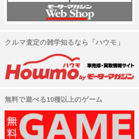
クルマ査定の雑学知るなら「ハウモ」
無料で遊べる10種以上のゲーム