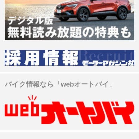
バイク情報なら「webオートバイ」