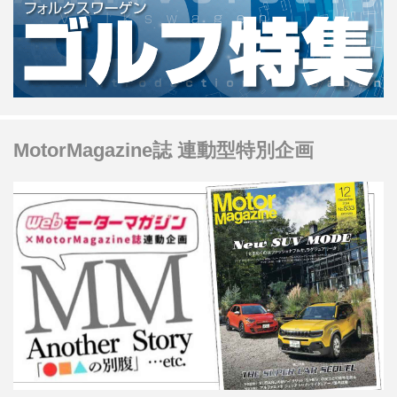
MotorMagazine誌 連動型特別企画