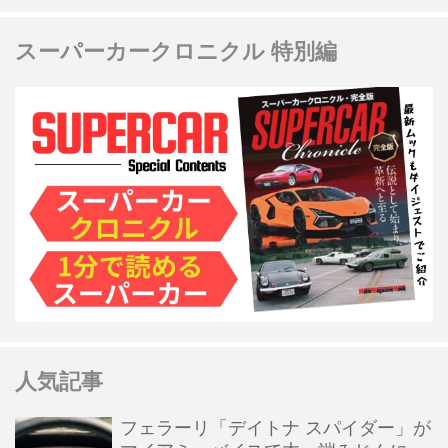
スーパーカークロニクル 特別編
人気記事
フェラーリ「デイトナ スパイダー」が