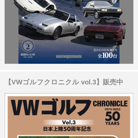
【VWゴルフクロニクル vol.3】販売中