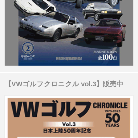
【VWゴルフクロニクル vol.3】販売中