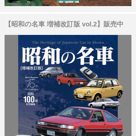
【昭和の名車 増補改訂版 vol.2】販売中