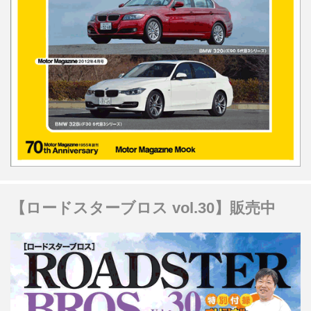
【ロードスターブロス vol.30】販売中