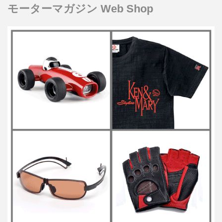
モーターマガジン Web Shop