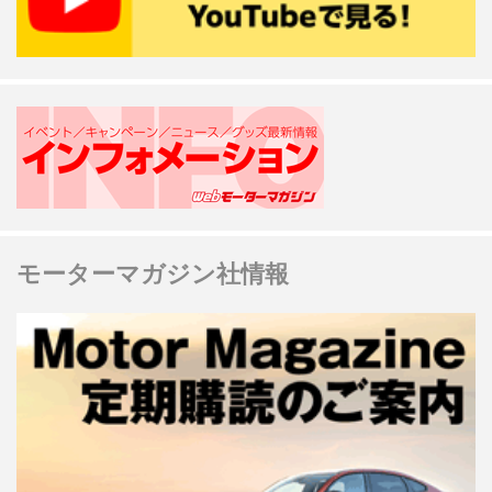
モーターマガジン社情報