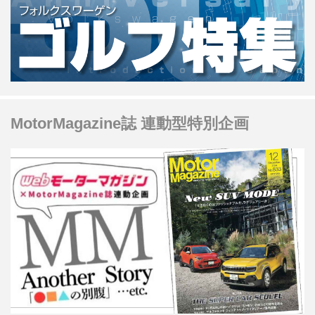
MotorMagazine誌 連動型特別企画