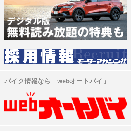
バイク情報なら「webオートバイ」