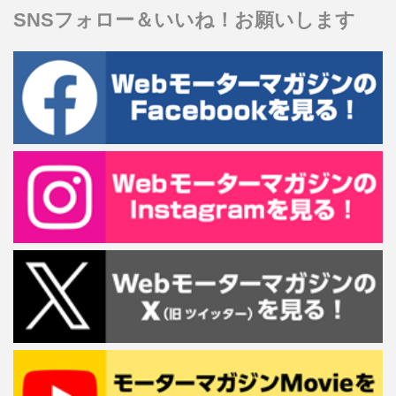
SNSフォロー＆いいね！お願いします