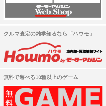
クルマ査定の雑学知るなら「ハウモ」
無料で遊べる10種以上のゲーム