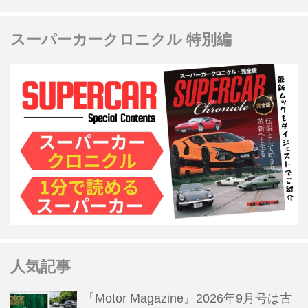
スーパーカークロニクル 特別編
人気記事
『Motor Magazine』2026年9月号は古