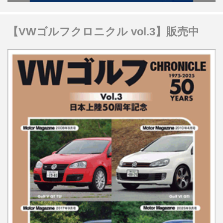
【VWゴルフクロニクル vol.3】販売中