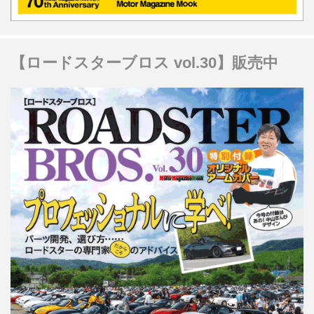
【ロードスターブロス vol.30】販売中