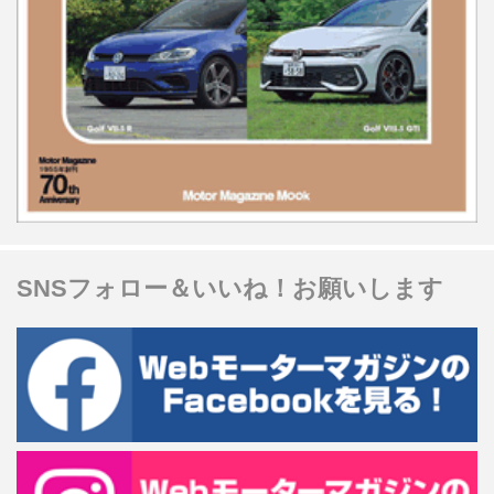
SNSフォロー＆いいね！お願いします