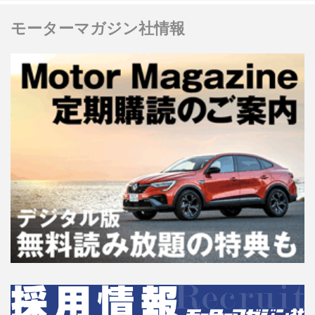
モーターマガジン社情報