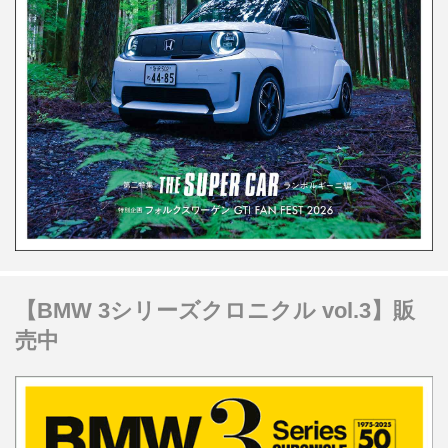
【BMW 3シリーズクロニクル vol.3】販
売中