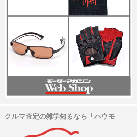
クルマ査定の雑学知るなら「ハウモ」