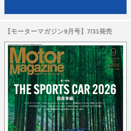
【モーターマガジン9月号】7/31発売