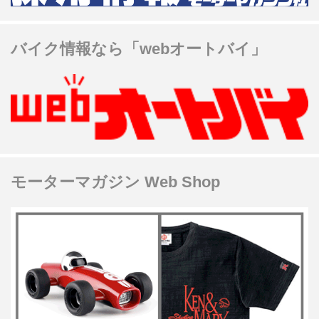
バイク情報なら「webオートバイ」
モーターマガジン Web Shop