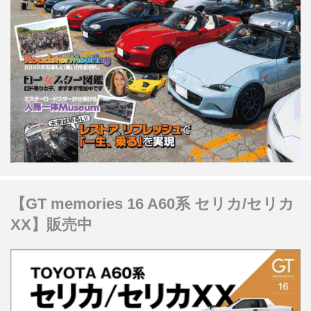
【GT memories 16 A60系 セリカ/セリカ
XX】販売中