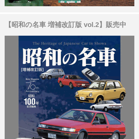
【昭和の名車 増補改訂版 vol.2】販売中