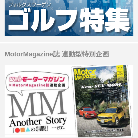
MotorMagazine誌 連動型特別企画