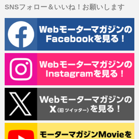
SNSフォロー＆いいね！お願いします