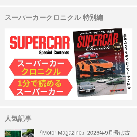
スーパーカークロニクル 特別編
人気記事
『Motor Magazine』2026年9月号は古