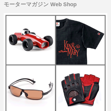
モーターマガジン Web Shop