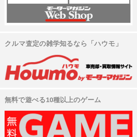
クルマ査定の雑学知るなら「ハウモ」
無料で遊べる10種以上のゲーム