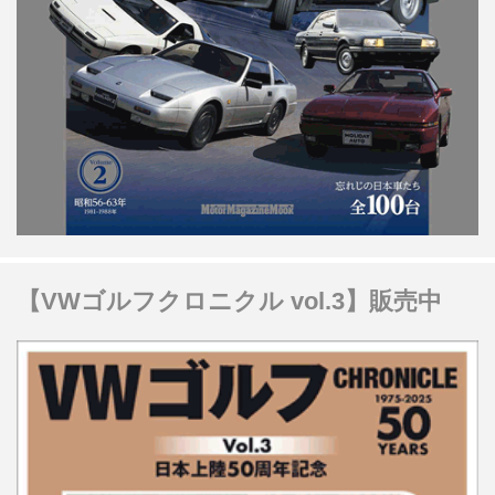
【VWゴルフクロニクル vol.3】販売中