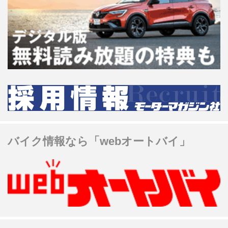
バイク情報なら「webオートバイ」