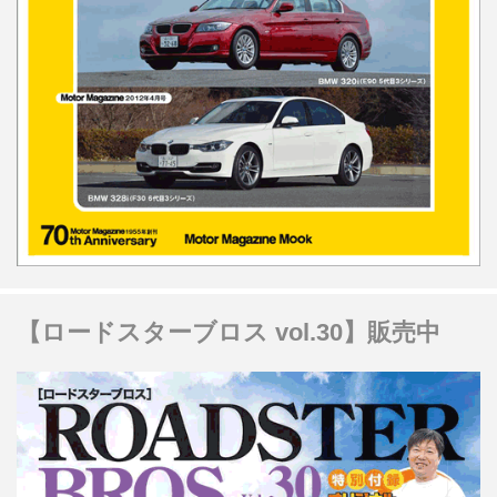
【ロードスターブロス vol.30】販売中