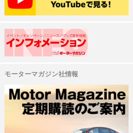
モーターマガジン社情報