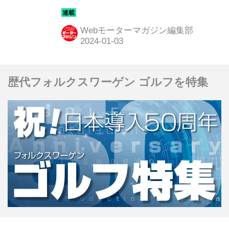
672万1000円
Webモーターマガジン編集部
歴代フォルクスワーゲン ゴルフを特集