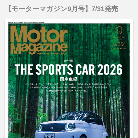
【モーターマガジン9月号】7/31発売