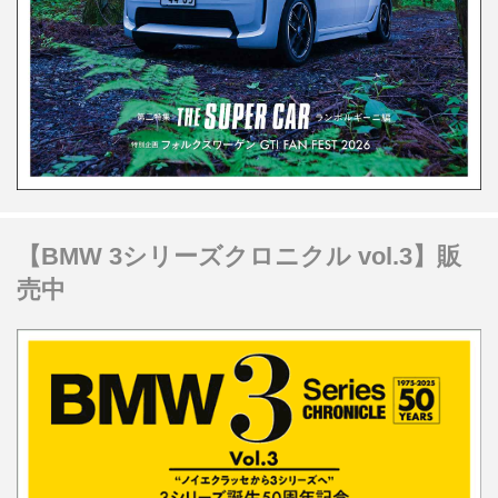
【BMW 3シリーズクロニクル vol.3】販
売中