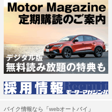
バイク情報なら「webオートバイ」