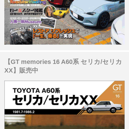
【GT memories 16 A60系 セリカ/セリカ
XX】販売中