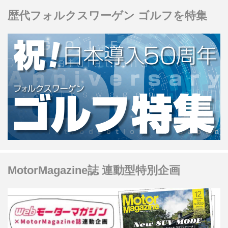
歴代フォルクスワーゲン ゴルフを特集
MotorMagazine誌 連動型特別企画