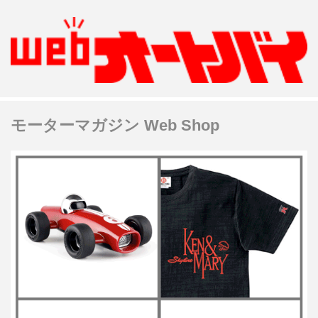
モーターマガジン Web Shop