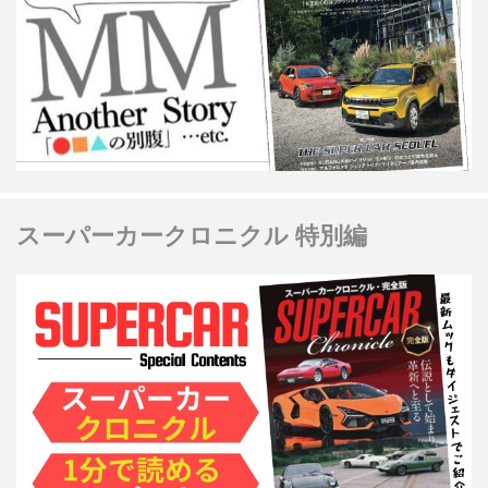
スーパーカークロニクル 特別編