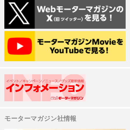
モーターマガジン社情報