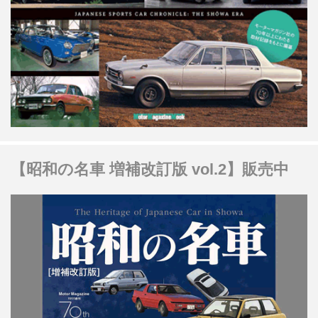
【昭和の名車 増補改訂版 vol.2】販売中