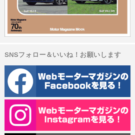
SNSフォロー＆いいね！お願いします