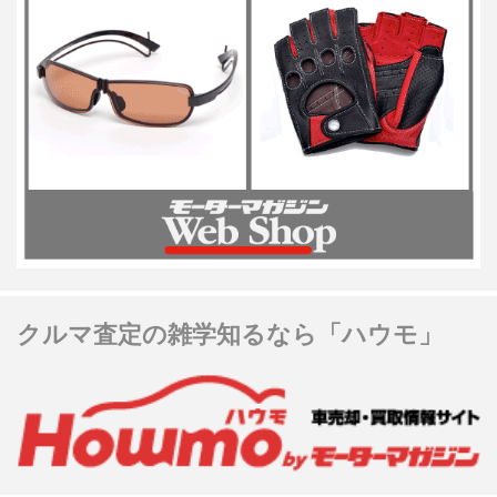
クルマ査定の雑学知るなら「ハウモ」