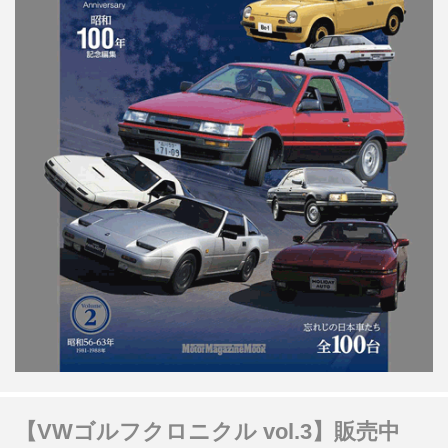
【VWゴルフクロニクル vol.3】販売中