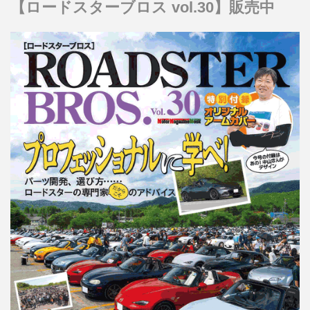
【ロードスターブロス vol.30】販売中