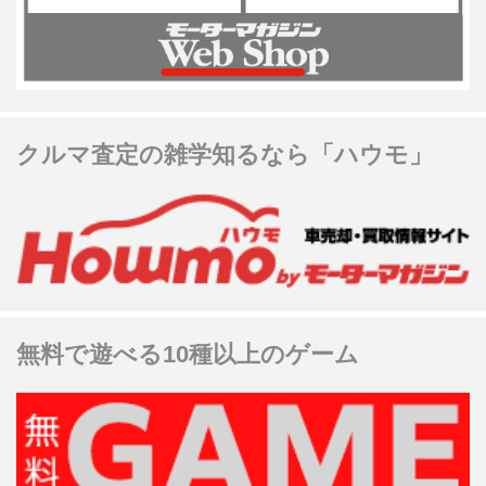
クルマ査定の雑学知るなら「ハウモ」
無料で遊べる10種以上のゲーム