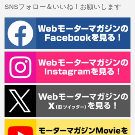
SNSフォロー＆いいね！お願いします