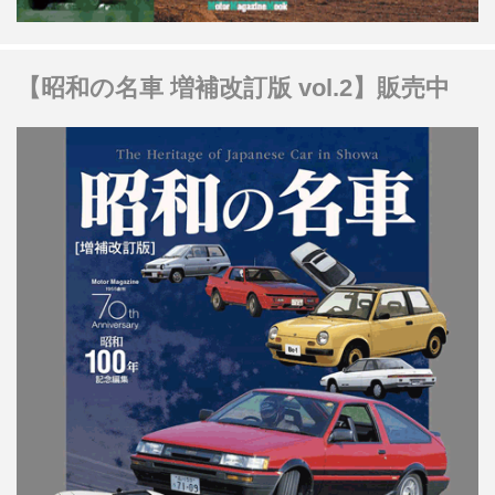
【昭和の名車 増補改訂版 vol.2】販売中