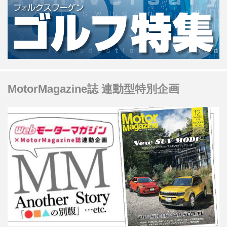
MotorMagazine誌 連動型特別企画