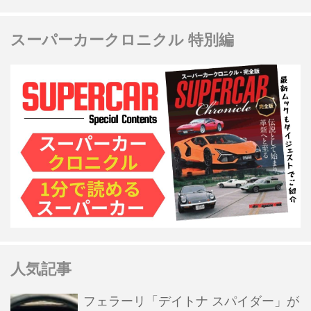
スーパーカークロニクル 特別編
人気記事
フェラーリ「デイトナ スパイダー」が