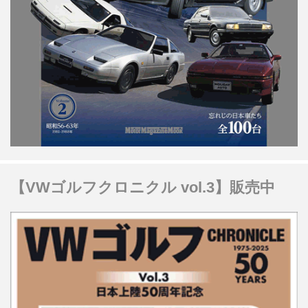
【VWゴルフクロニクル vol.3】販売中