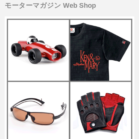
モーターマガジン Web Shop