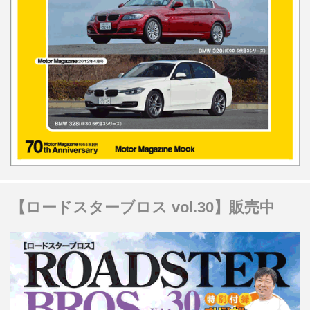
【ロードスターブロス vol.30】販売中