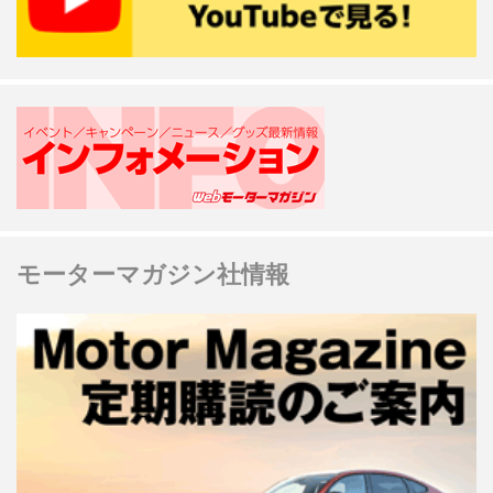
モーターマガジン社情報