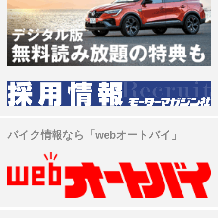
バイク情報なら「webオートバイ」