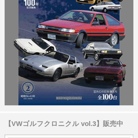
【VWゴルフクロニクル vol.3】販売中