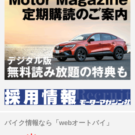
バイク情報なら「webオートバイ」