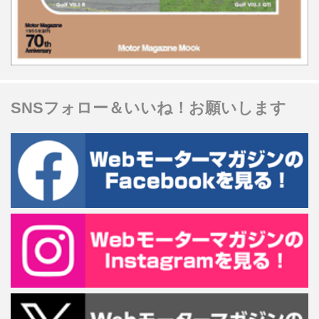
SNSフォロー＆いいね！お願いします