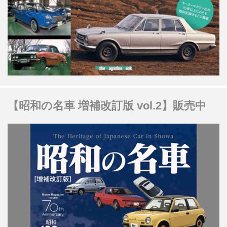
【昭和の名車 増補改訂版 vol.2】販売中