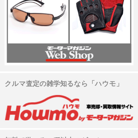
クルマ査定の雑学知るなら「ハウモ」