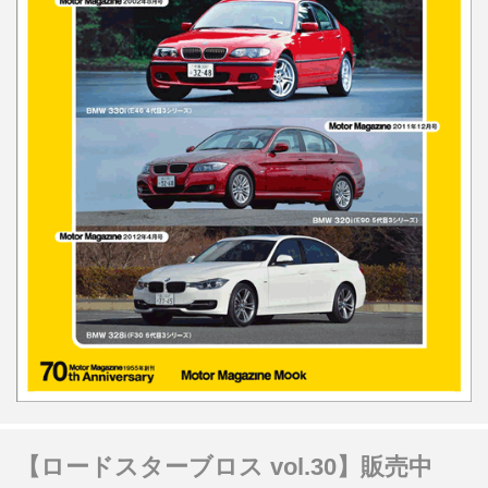
【ロードスターブロス vol.30】販売中