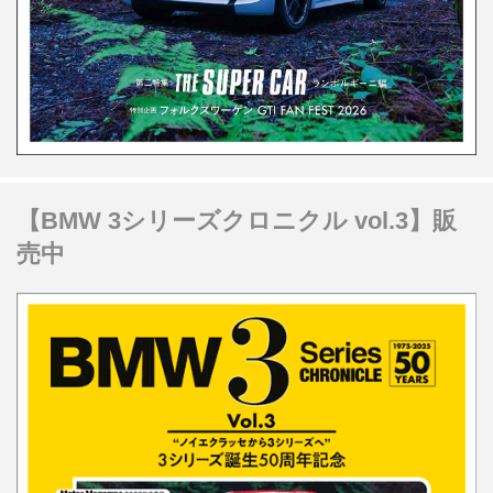
【BMW 3シリーズクロニクル vol.3】販
売中