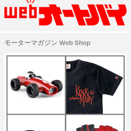
モーターマガジン Web Shop