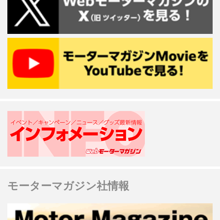
モーターマガジン社情報