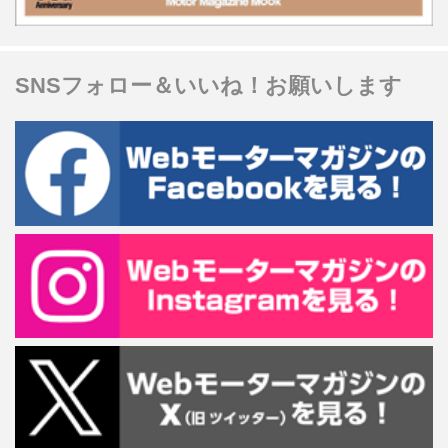
SNSフォロー＆いいね！お願いします