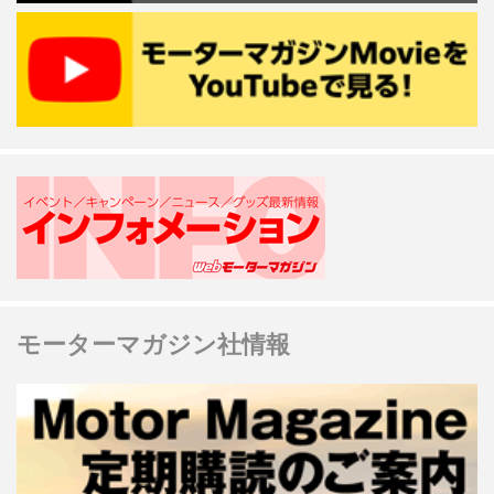
モーターマガジン社情報