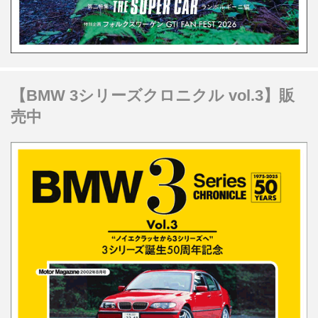
【BMW 3シリーズクロニクル vol.3】販
売中