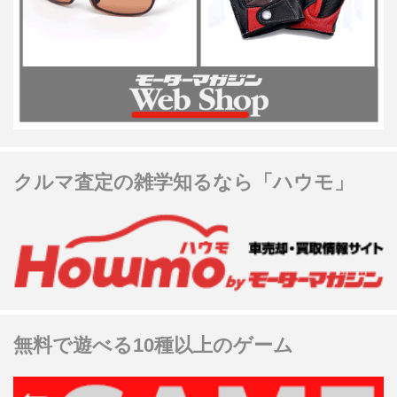
クルマ査定の雑学知るなら「ハウモ」
無料で遊べる10種以上のゲーム