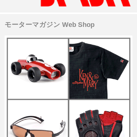
モーターマガジン Web Shop