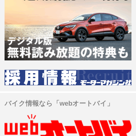
バイク情報なら「webオートバイ」