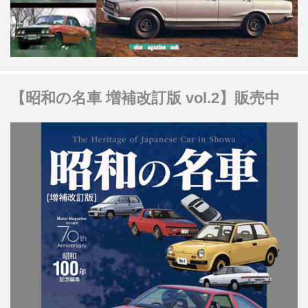
【昭和の名車 増補改訂版 vol.2】販売中