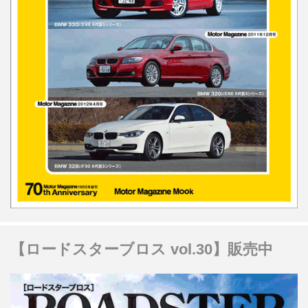
【ロードスターブロス vol.30】販売中