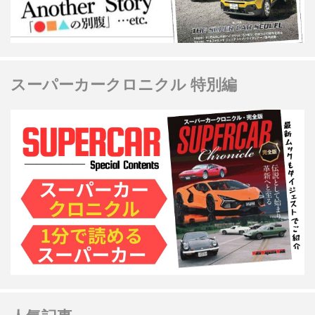
スーパーカークロニクル 特別編