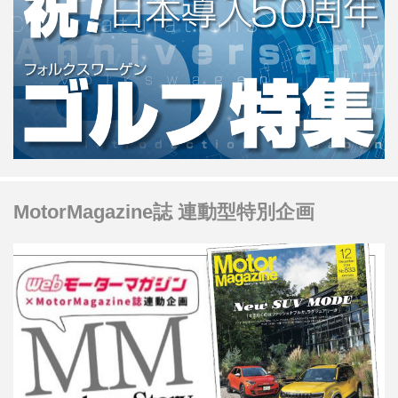
MotorMagazine誌 連動型特別企画