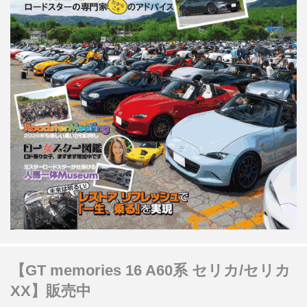
【GT memories 16 A60系 セリカ/セリカ
XX】販売中