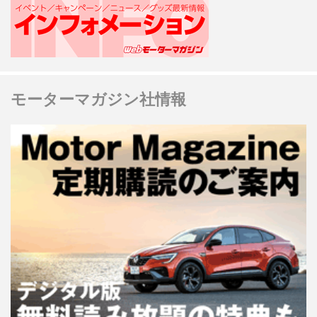
モーターマガジン社情報