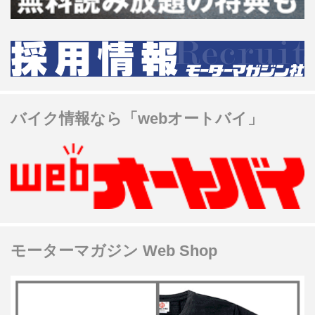
バイク情報なら「webオートバイ」
モーターマガジン Web Shop