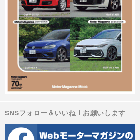
SNSフォロー＆いいね！お願いします