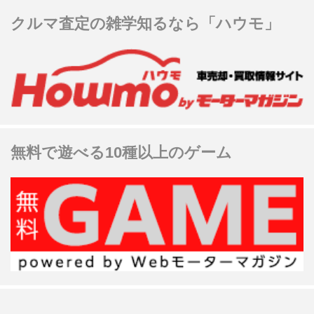
クルマ査定の雑学知るなら「ハウモ」
無料で遊べる10種以上のゲーム