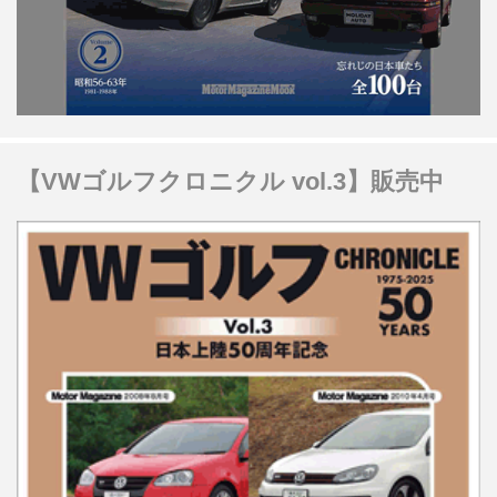
【VWゴルフクロニクル vol.3】販売中