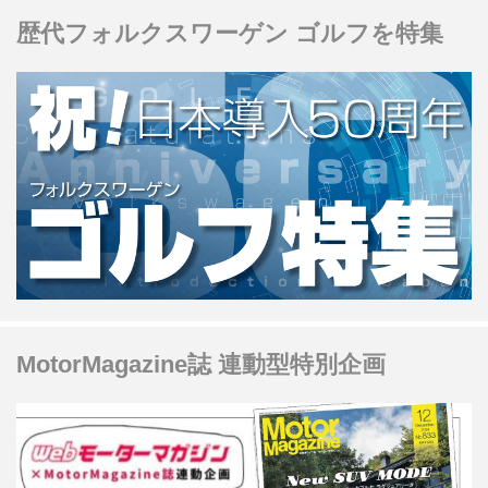
歴代フォルクスワーゲン ゴルフを特集
MotorMagazine誌 連動型特別企画