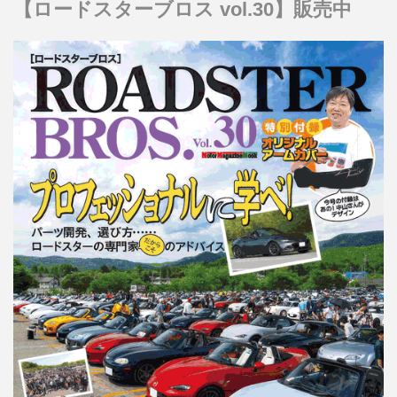
【ロードスターブロス vol.30】販売中