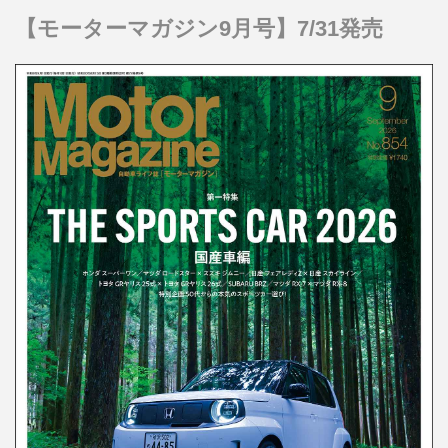
【モーターマガジン9月号】7/31発売