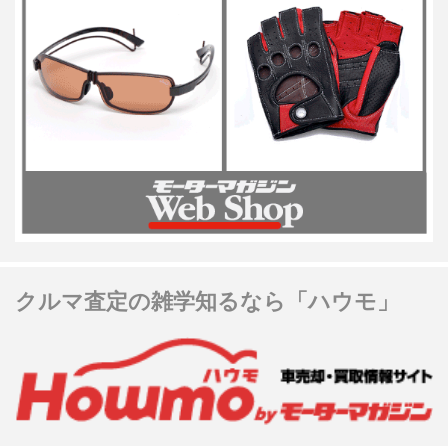
クルマ査定の雑学知るなら「ハウモ」