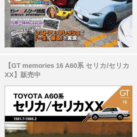
【GT memories 16 A60系 セリカ/セリカ
XX】販売中