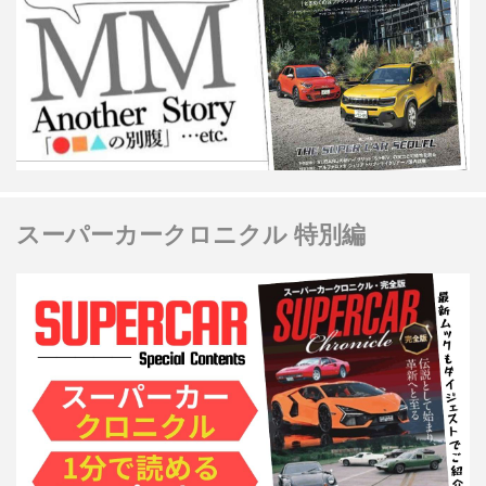
スーパーカークロニクル 特別編