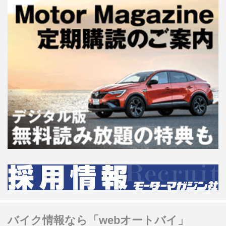
バイク情報なら「webオートバイ」