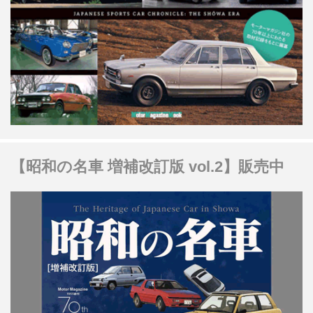
【昭和の名車 増補改訂版 vol.2】販売中