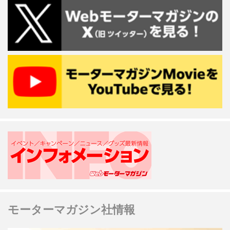
モーターマガジン社情報