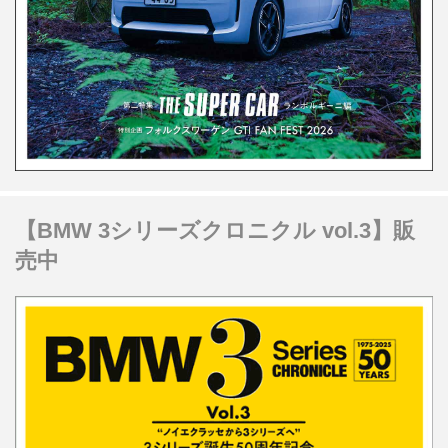
【BMW 3シリーズクロニクル vol.3】販
売中