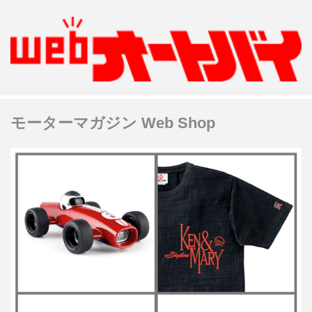
モーターマガジン Web Shop