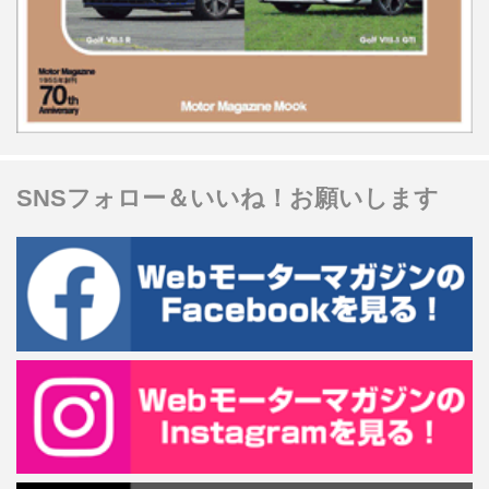
SNSフォロー＆いいね！お願いします