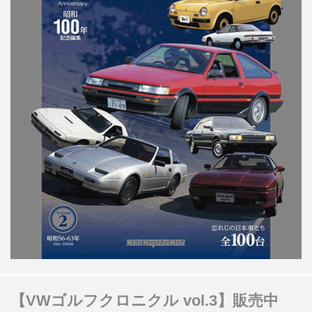
【VWゴルフクロニクル vol.3】販売中