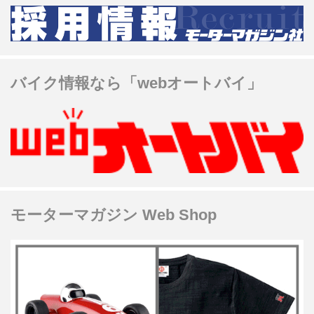
バイク情報なら「webオートバイ」
モーターマガジン Web Shop