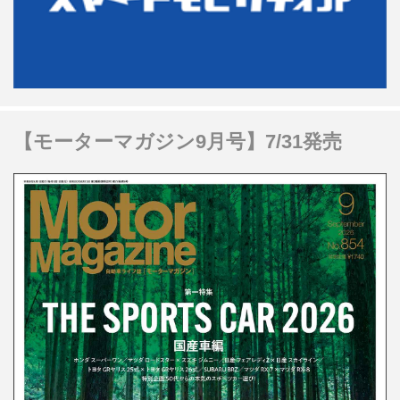
【モーターマガジン9月号】7/31発売