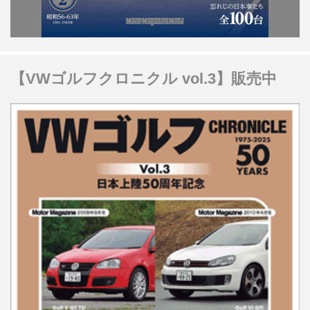
【VWゴルフクロニクル vol.3】販売中