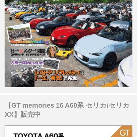
【GT memories 16 A60系 セリカ/セリカ
XX】販売中