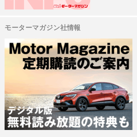
モーターマガジン社情報