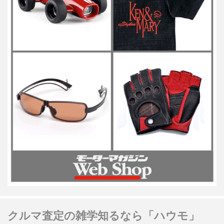
クルマ査定の雑学知るなら「ハウモ」