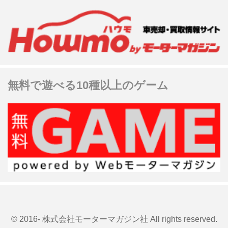
無料で遊べる10種以上のゲーム
© 2016- 株式会社モーターマガジン社 All rights reserved.