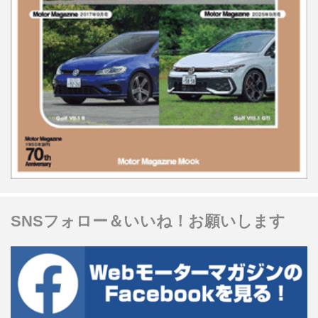
SNSフォロー＆いいね！お願いします