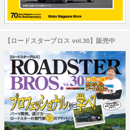
【ロードスターブロス vol.30】販売中