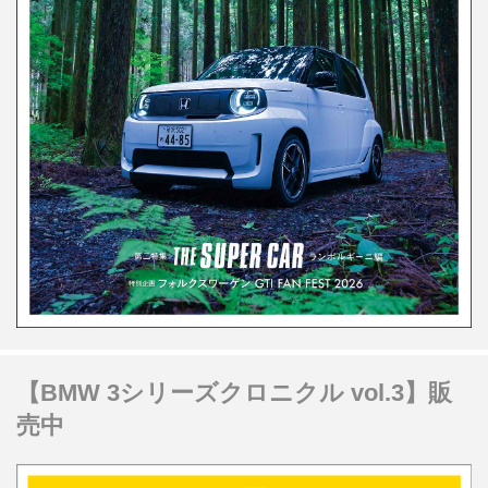
【BMW 3シリーズクロニクル vol.3】販
売中