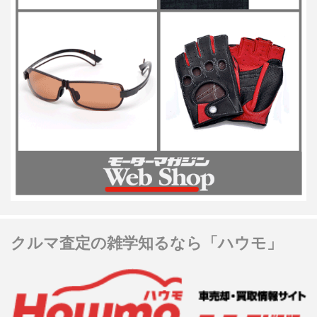
クルマ査定の雑学知るなら「ハウモ」