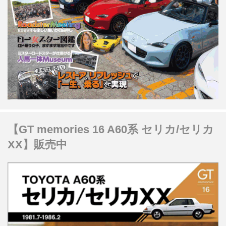
【GT memories 16 A60系 セリカ/セリカ
XX】販売中