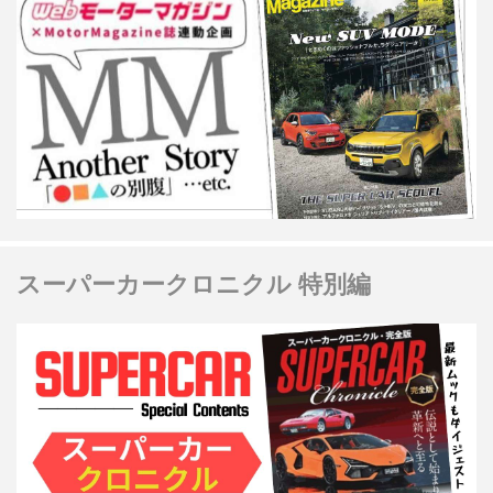
スーパーカークロニクル 特別編