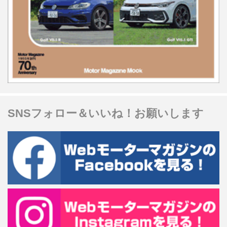
SNSフォロー＆いいね！お願いします