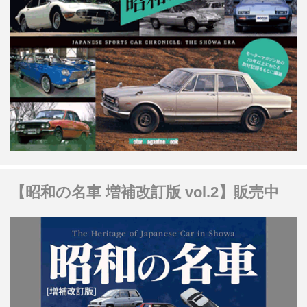
【昭和の名車 増補改訂版 vol.2】販売中