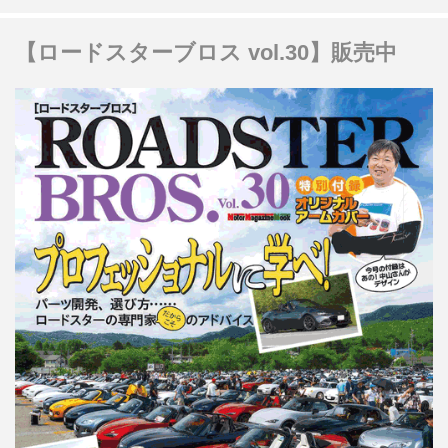
【ロードスターブロス vol.30】販売中