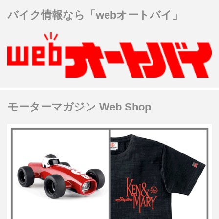
バイク情報なら「webオートバイ」
モーターマガジン Web Shop