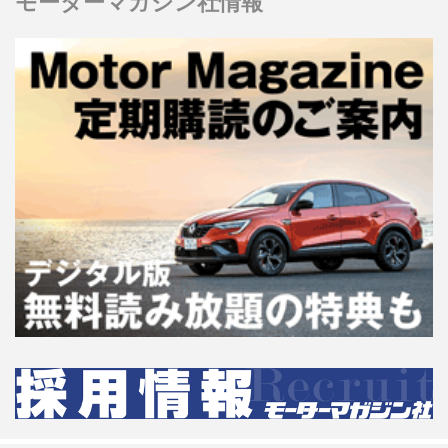
モーターマガジン社情報