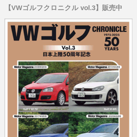
【VWゴルフクロニクル vol.3】販売中