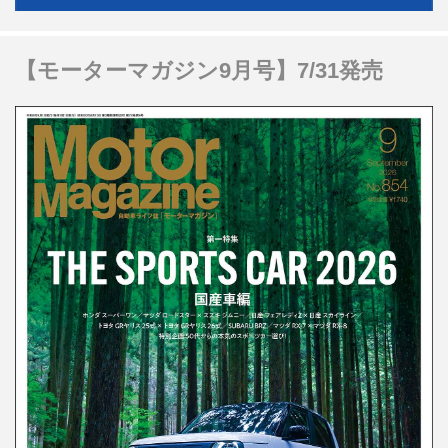
【モーターマガジン9月号】7/31発売