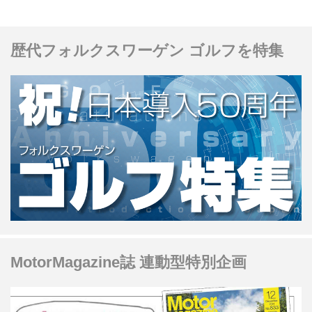
歴代フォルクスワーゲン ゴルフを特集
MotorMagazine誌 連動型特別企画