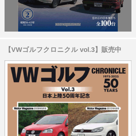
【VWゴルフクロニクル vol.3】販売中