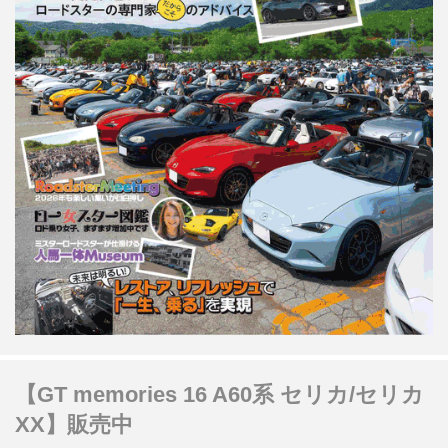
【GT memories 16 A60系 セリカ/セリカ
XX】販売中