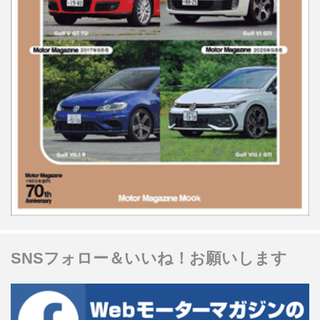
SNSフォロー＆いいね！お願いします