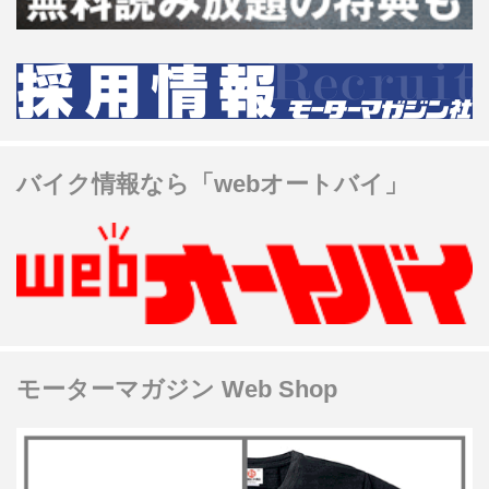
バイク情報なら「webオートバイ」
モーターマガジン Web Shop