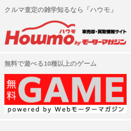
クルマ査定の雑学知るなら「ハウモ」
無料で遊べる10種以上のゲーム