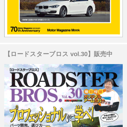
【ロードスターブロス vol.30】販売中