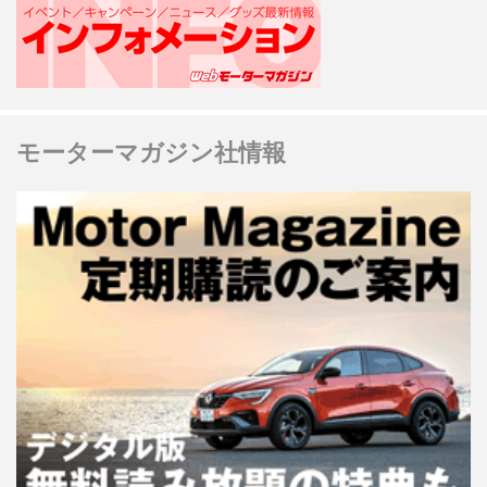
モーターマガジン社情報