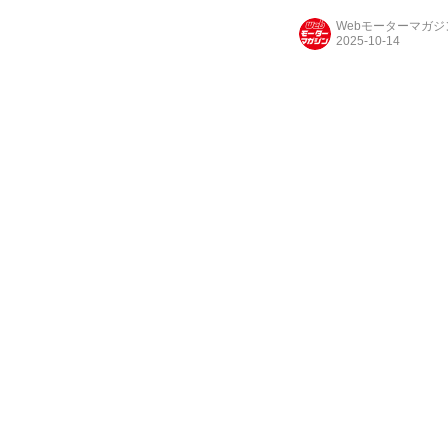
Webモーターマガ