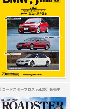
【ロードスターブロス vol.30】販売中