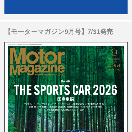
【モーターマガジン9月号】7/31発売