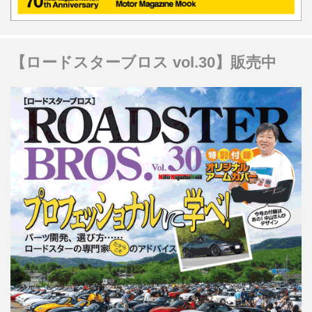
【ロードスターブロス vol.30】販売中