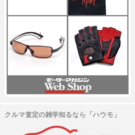
クルマ査定の雑学知るなら「ハウモ」