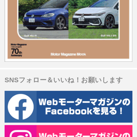
SNSフォロー＆いいね！お願いします