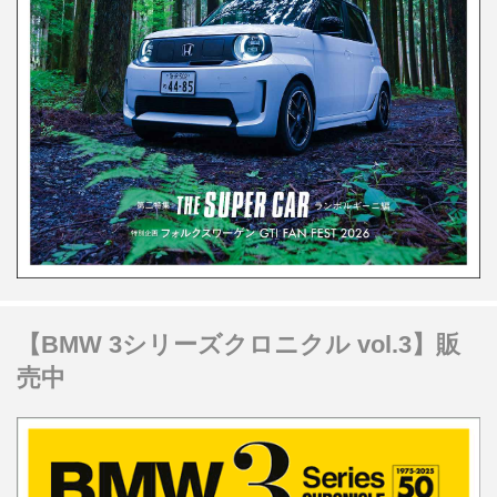
【BMW 3シリーズクロニクル vol.3】販
売中