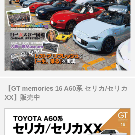
【GT memories 16 A60系 セリカ/セリカ
XX】販売中