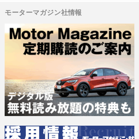
モーターマガジン社情報