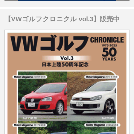
【VWゴルフクロニクル vol.3】販売中