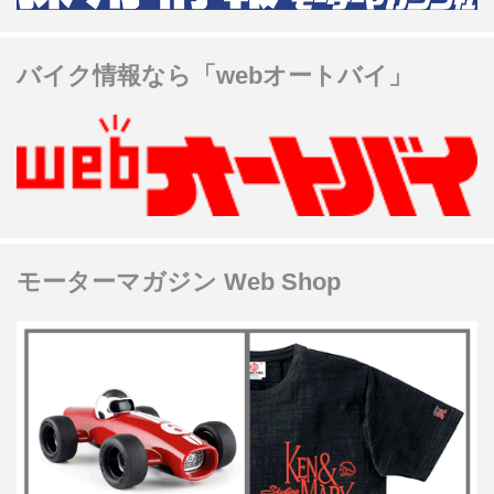
バイク情報なら「webオートバイ」
モーターマガジン Web Shop