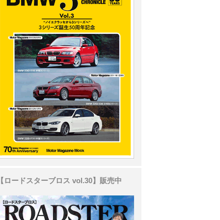
【ロードスターブロス vol.30】販売中