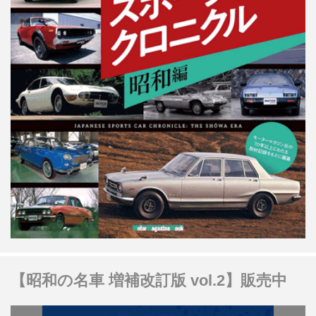
【昭和の名車 増補改訂版 vol.2】販売中