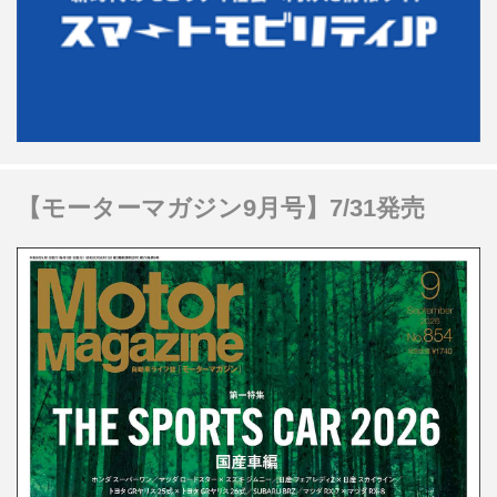
【モーターマガジン9月号】7/31発売