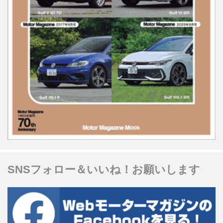
SNSフォロー＆いいね！お願いします