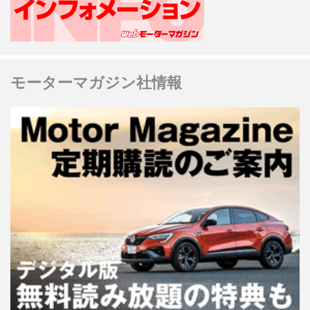
モーターマガジン社情報