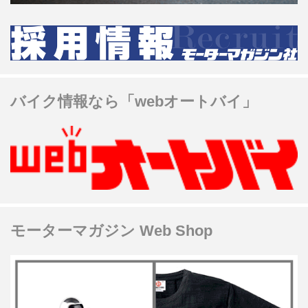
バイク情報なら「webオートバイ」
モーターマガジン Web Shop