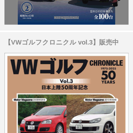
【VWゴルフクロニクル vol.3】販売中