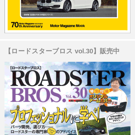
【ロードスターブロス vol.30】販売中