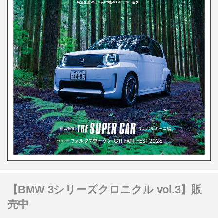
【BMW 3シリーズクロニクル vol.3】販
売中