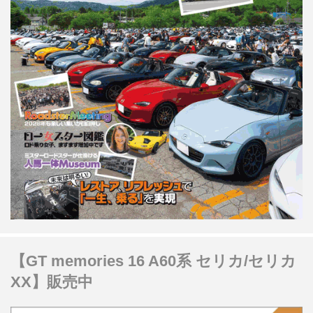
【GT memories 16 A60系 セリカ/セリカ
XX】販売中