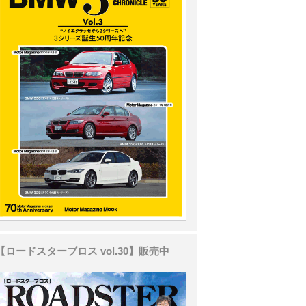
【ロードスターブロス vol.30】販売中