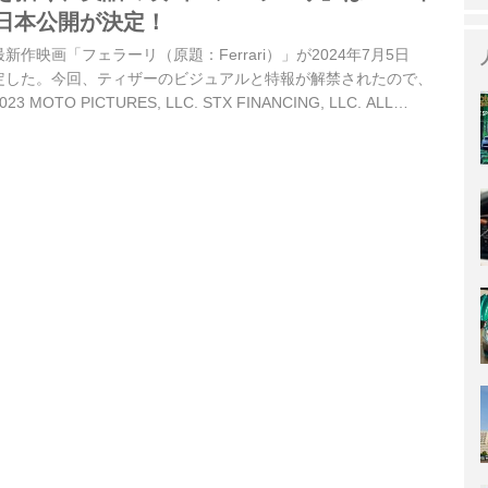
に日本公開が決定！
作映画「フェラーリ（原題：Ferrari）」が2024年7月5日
定した。今回、ティザーのビジュアルと特報が解禁されたので、
OTO PICTURES, LLC. STX FINANCING, LLC. ALL
）