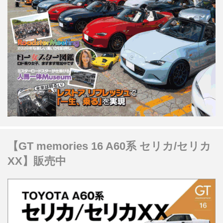
【GT memories 16 A60系 セリカ/セリカ
XX】販売中