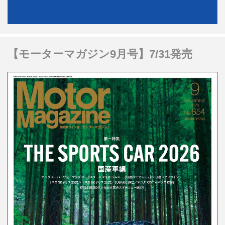
【モーターマガジン9月号】7/31発売