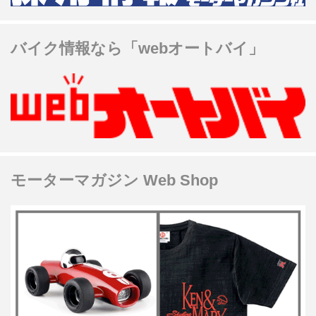
バイク情報なら「webオートバイ」
モーターマガジン Web Shop