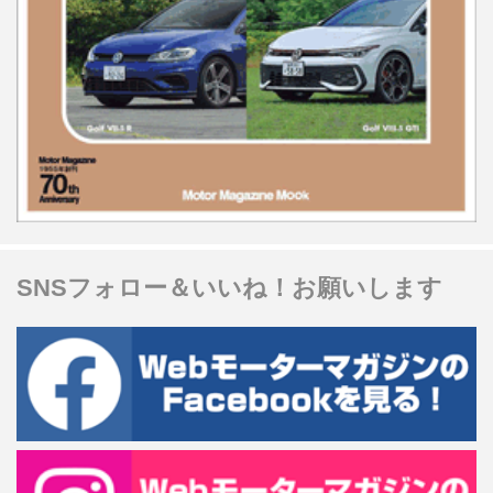
SNSフォロー＆いいね！お願いします