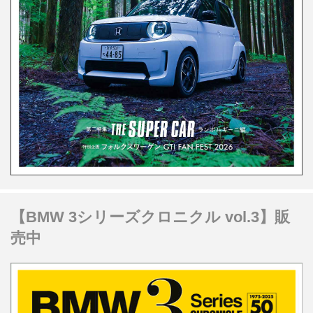
【BMW 3シリーズクロニクル vol.3】販
売中