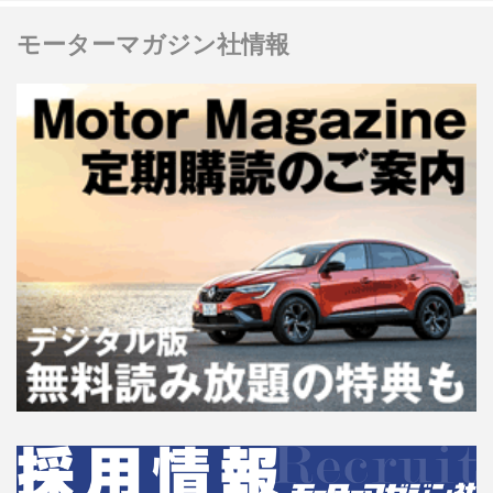
モーターマガジン社情報