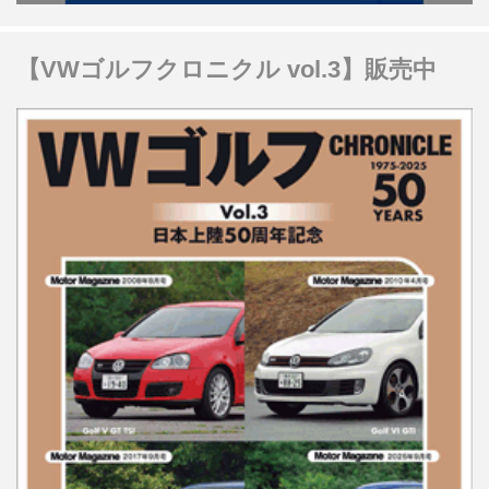
【VWゴルフクロニクル vol.3】販売中