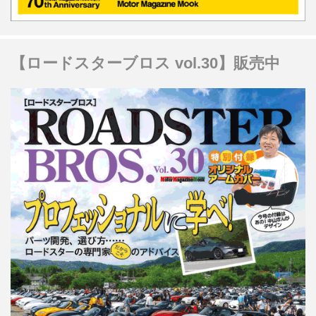
【ロードスターブロス vol.30】販売中