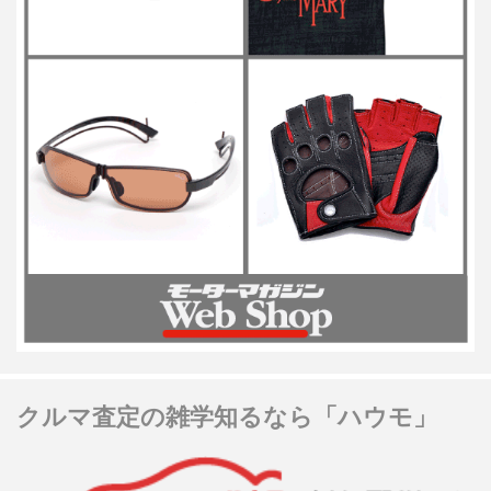
クルマ査定の雑学知るなら「ハウモ」