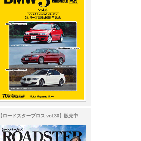
【ロードスターブロス vol.30】販売中