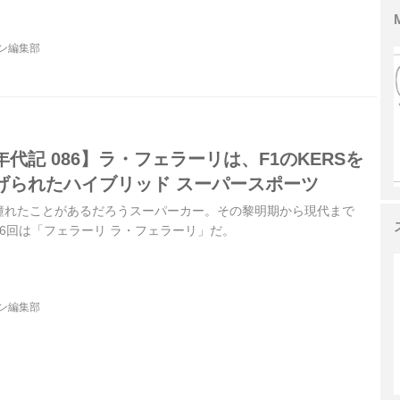
ジン編集部
代記 086】ラ・フェラーリは、F1のKERSを
げられたハイブリッド スーパースポーツ
憧れたことがあるだろうスーパーカー。その黎明期から現代まで
6回は「フェラーリ ラ・フェラーリ」だ。
ジン編集部