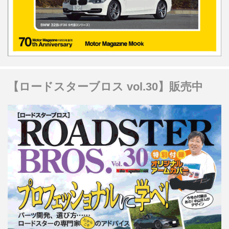
【ロードスターブロス vol.30】販売中