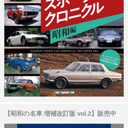
【昭和の名車 増補改訂版 vol.2】販売中