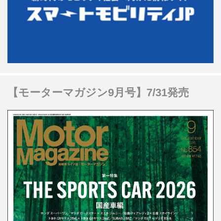
【モーターマガジン9月号】7/31発売