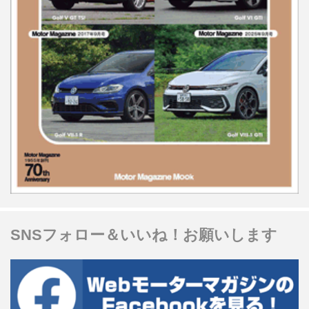
SNSフォロー＆いいね！お願いします