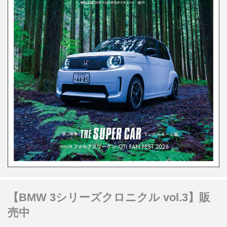
【BMW 3シリーズクロニクル vol.3】販
売中