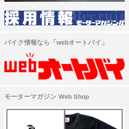
バイク情報なら「webオートバイ」
モーターマガジン Web Shop