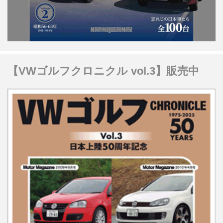
【VWゴルフクロニクル vol.3】販売中