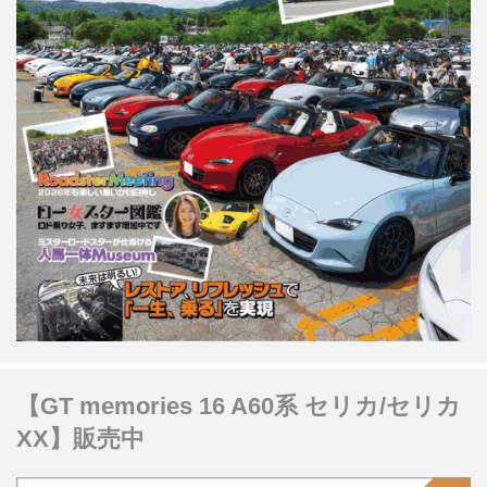
【GT memories 16 A60系 セリカ/セリカ
XX】販売中