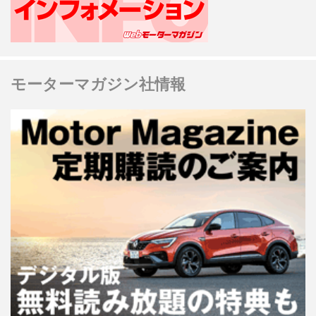
モーターマガジン社情報