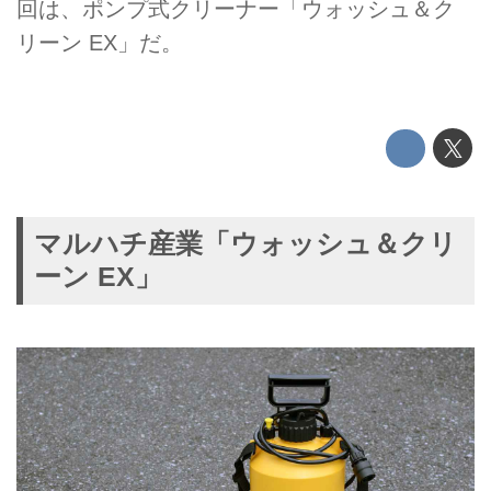
回は、ポンプ式クリーナー「ウォッシュ＆ク
リーン EX」だ。
マルハチ産業「ウォッシュ＆クリ
ーン EX」