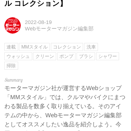
ル コレクション】
2022-08-19
Webモーターマガジン編集部
連載
MMスタイル
コレクション
洗車
ウォッシュ
クリーン
ポンプ
ブラシ
シャワー
掃除
モーターマガジン社が運営するWebショップ
「MMスタイル」では、クルマやバイクにまつ
わる製品を数多く取り揃えている。そのアイ
テムの中から、Webモーターマガジン編集部
としてオススメしたい逸品を紹介しよう。今