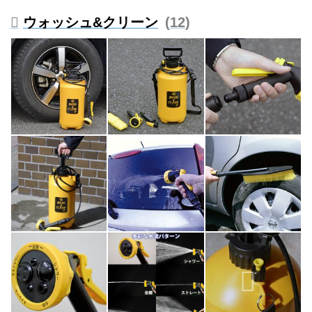
ウォッシュ&クリーン
12