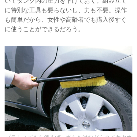
いてタンク内の圧力を下げておく。組み立て
に特別な工具も要らないし、力も不要。操作
も簡単だから、女性や高齢者でも購入後すぐ
に使うことができるだろう。