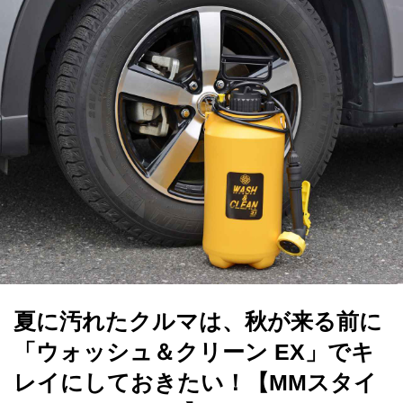
夏に汚れたクルマは、秋が来る前に
「ウォッシュ＆クリーン EX」でキ
レイにしておきたい！【MMスタイ