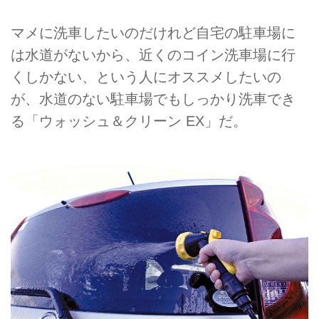
マメに洗車したいのだけれど自宅の駐車場に
は水道がないから、近くのコイン洗車場に行
くしかない、という人にオススメしたいの
が、水道のない駐車場でもしっかり洗車でき
る「ウォッシュ＆クリーン EX」だ。