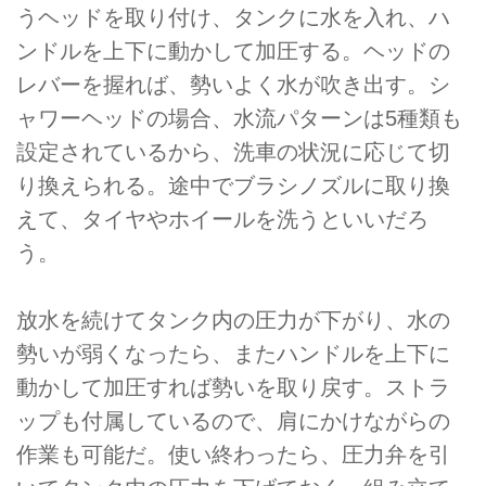
うヘッドを取り付け、タンクに水を入れ、ハ
ンドルを上下に動かして加圧する。ヘッドの
レバーを握れば、勢いよく水が吹き出す。シ
ャワーヘッドの場合、水流パターンは5種類も
設定されているから、洗車の状況に応じて切
り換えられる。途中でブラシノズルに取り換
えて、タイヤやホイールを洗うといいだろ
う。
放水を続けてタンク内の圧力が下がり、水の
勢いが弱くなったら、またハンドルを上下に
動かして加圧すれば勢いを取り戻す。ストラ
ップも付属しているので、肩にかけながらの
作業も可能だ。使い終わったら、圧力弁を引