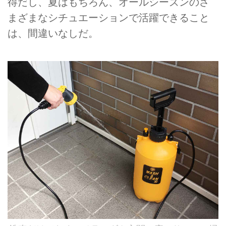
得だし、夏はもちろん、オールシーズンのさ
まざまなシチュエーションで活躍できること
は、間違いなしだ。