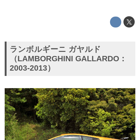
ランボルギーニ ガヤルド
（LAMBORGHINI GALLARDO：
2003-2013）