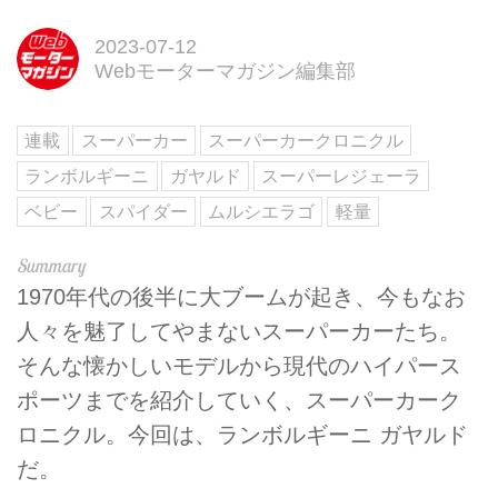
2023-07-12
Webモーターマガジン編集部
連載
スーパーカー
スーパーカークロニクル
ランボルギーニ
ガヤルド
スーパーレジェーラ
ベビー
スパイダー
ムルシエラゴ
軽量
1970年代の後半に大ブームが起き、今もなお
人々を魅了してやまないスーパーカーたち。
そんな懐かしいモデルから現代のハイパース
ポーツまでを紹介していく、スーパーカーク
ロニクル。今回は、ランボルギーニ ガヤルド
だ。