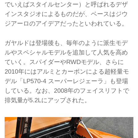
でいえばスタイルセンター）と呼ばれるデザ
インスタジオによるものだが、ベースはジウ
ジアーロのアイデアだったといわれている。
ガヤルドは登場後も、毎年のように派生モデ
ルやスペシャルモデルを追加して人気を高め
ていく。スパイダーやRWDモデル、さらに
2010年にはアルミとカーボンによる超軽量モ
デル「LP570-4 スーパーレジェーラ」も登場
している。なお、2008年のフェイスリフトで
排気量が5.2Lにアップされた。