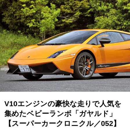
V10エンジンの豪快な走りで人気を
集めたベビーランボ「ガヤルド」
【スーパーカークロニクル／052】