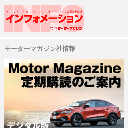
モーターマガジン社情報