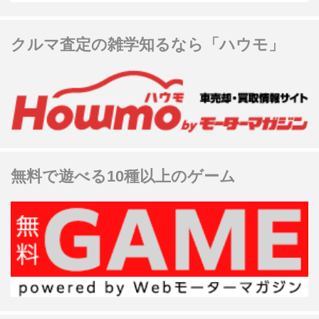
クルマ査定の雑学知るなら「ハウモ」
無料で遊べる10種以上のゲーム