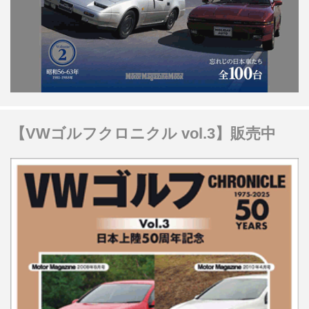
【VWゴルフクロニクル vol.3】販売中