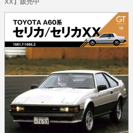
XX】販売中