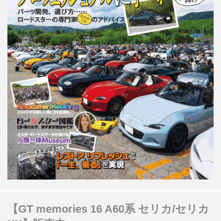
【GT memories 16 A60系 セリカ/セリカ