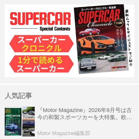
人気記事
『Motor Magazine』2026年9月号は古
今の和製スポーツカーを大特集。欧州
スポーツ＆スーパーカー情報も満載
Motor Magazine編集部