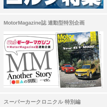
MotorMagazine誌 連動型特別企画
スーパーカークロニクル 特別編