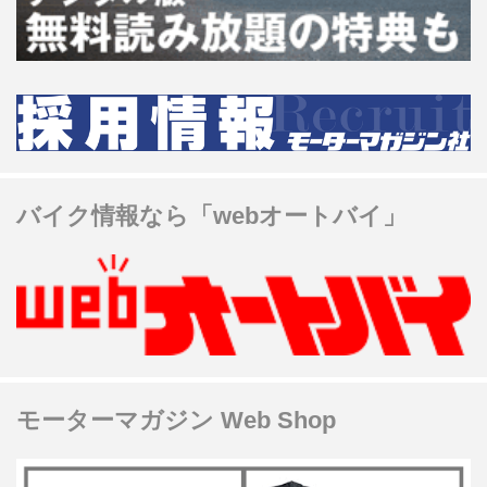
バイク情報なら「webオートバイ」
モーターマガジン Web Shop