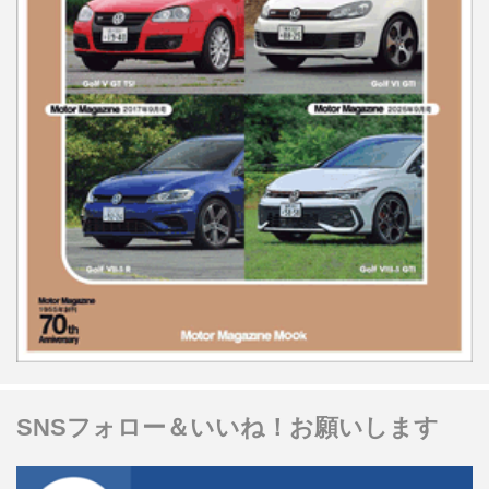
SNSフォロー＆いいね！お願いします