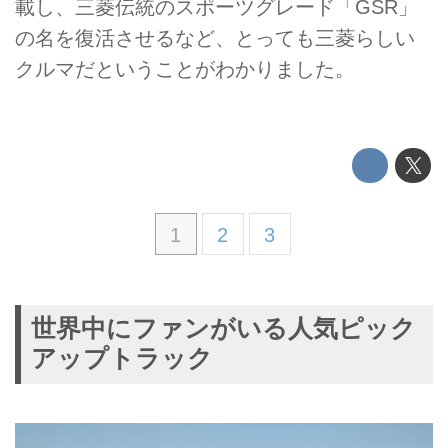
載し、三菱伝統のスポーツグレード「GSR」
の名を復活させるなど、とっても三菱らしい
クルマだということがわかりました。
1
2
3
世界中にファンがいる人気ピック
アップトラック