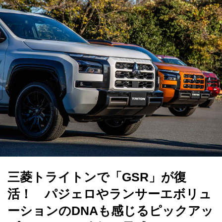
三菱トライトンで「GSR」が復
活！ パジェロやランサーエボリュ
ーションのDNAも感じるピックアッ