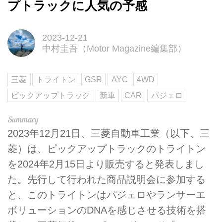
プトラックに人気の予感
2023-12-21
中村圭吾（Motor Magazine編集部）
三菱
トライトン
GSR
AYC
4WD
ピックアップトラック
新車
CAR
パジェロ
2023年12月21日、三菱自動車工業（以下、三
菱）は、ピックアップトラックのトライトン
を2024年2月15日より販売すると発表しまし
た。先行して行われた商品説明会に参加する
と、このトライトンはパジェロやランサーエ
ボリューションのDNAを感じさせる技術を搭