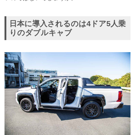
日本に導入されるのは4ドア5人乗
りのダブルキャブ