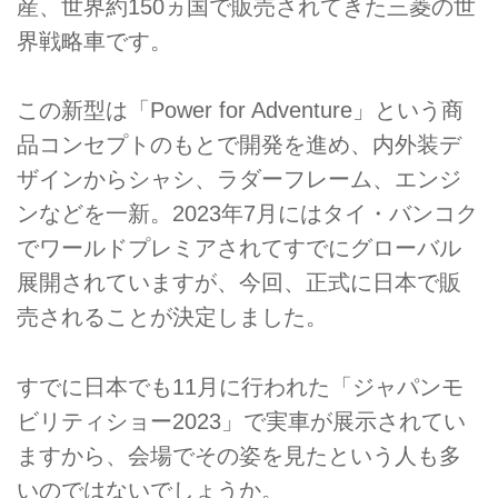
産、世界約150ヵ国で販売されてきた三菱の世
界戦略車です。
この新型は「Power for Adventure」という商
品コンセプトのもとで開発を進め、内外装デ
ザインからシャシ、ラダーフレーム、エンジ
ンなどを一新。2023年7月にはタイ・バンコク
でワールドプレミアされてすでにグローバル
展開されていますが、今回、正式に日本で販
売されることが決定しました。
すでに日本でも11月に行われた「ジャパンモ
ビリティショー2023」で実車が展示されてい
ますから、会場でその姿を見たという人も多
いのではないでしょうか。