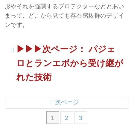
形やそれを強調するプロテクターなどとあい
まって、どこから見ても存在感抜群のデザイ
ンです。
▶▶▶次ページ： パジェ
ロとランエボから受け継が
れた技術
次ページ
1
2
3