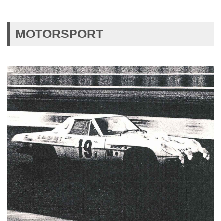
MOTORSPORT