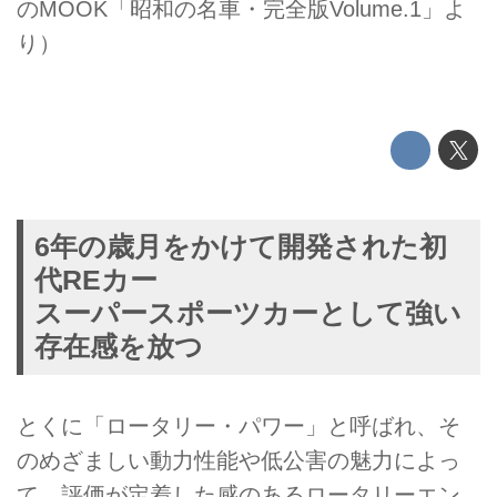
のMOOK「昭和の名車・完全版Volume.1」よ
り）
6年の歳月をかけて開発された初
代REカー
スーパースポーツカーとして強い
存在感を放つ
とくに「ロータリー・パワー」と呼ばれ、そ
のめざましい動力性能や低公害の魅力によっ
て、評価が定着した感のあるロータリーエン