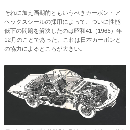
それに加え画期的ともいうべきカーボン・ア
ペックスシールの採用によって、ついに性能
低下の問題を解決したのは昭和41（1966）年
12月のことであった。これは日本カーボンと
の協力によるところが大きい。