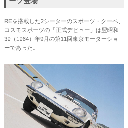
ーツ登場
REを搭載した2シーターのスポーツ・クーペ、
コスモスポーツの「正式デビュー」は翌昭和
39（1964）年9月の第11回東京モーターショ
ーであった。