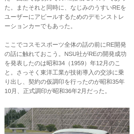
た。またそれと同時に、なじみのうすいREを
ユーザーにアピールするためのデモンストレ
ーションカーでもあった。
ここでコスモスポーツ全体の話の前にRE開発
の話に触れておこう。NSU社がREの開発成功
を発表したのは昭和34（1959）年12月のこ
と。さっそく東洋工業が技術導入の交渉に乗
り出し、契約の仮調印を行ったのが昭和35年
10月、正式調印が昭和36年2月だった。