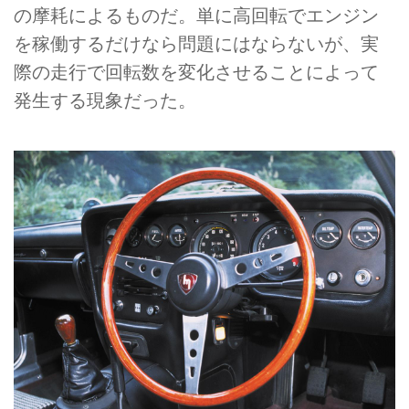
の摩耗によるものだ。単に高回転でエンジン
を稼働するだけなら問題にはならないが、実
際の走行で回転数を変化させることによって
発生する現象だった。