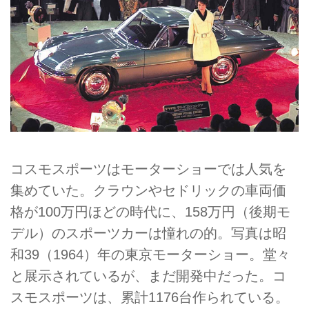
コスモスポーツはモーターショーでは人気を
集めていた。クラウンやセドリックの車両価
格が100万円ほどの時代に、158万円（後期モ
デル）のスポーツカーは憧れの的。写真は昭
和39（1964）年の東京モーターショー。堂々
と展示されているが、まだ開発中だった。コ
スモスポーツは、累計1176台作られている。