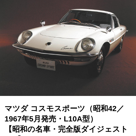
マツダ コスモスポーツ（昭和42／
1967年5月発売・L10A型）
【昭和の名車・完全版ダイジェスト