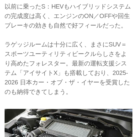
以前に乗ったS：HEVもハイブリッドシステム
の完成度は高く、エンジンのON／OFFや回生
ブレーキの効きも自然で好フィールだった。
ラゲッジルームは十分に広く、まさにSUV＝
スポーツユーティリティビークルらしさをよ
り高めたフォレスター。最新の運転支援シス
テム「アイサイトX」も搭載しており、2025-
2026 日本カー・オブ・ザ・イヤーを受賞した
のも納得できてしまう。