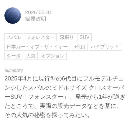
2026-05-31
篠原政明
スバル
フォレスター
深掘り
SUV
日本カー・オブ・ザ・イヤー
6代目
ハイブリッド
ターボ
人気
オプション
2025年4月に現行型の6代目にフルモデルチェ
ンジしたスバルのミドルサイズ クロスオーバ
ーSUV「フォレスター」。発売から1年が過ぎ
たところで、実際の販売データなどを基に、
その人気の秘密を探ってみたい。