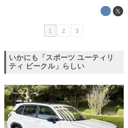
1
2
3
いかにも「スポーツ ユーティリ
ティ ビークル」らしい