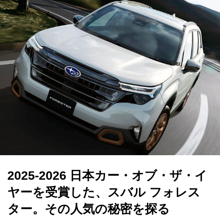
2025-2026 日本カー・オブ・ザ・イ
ヤーを受賞した、スバル フォレス
ター。その人気の秘密を探る