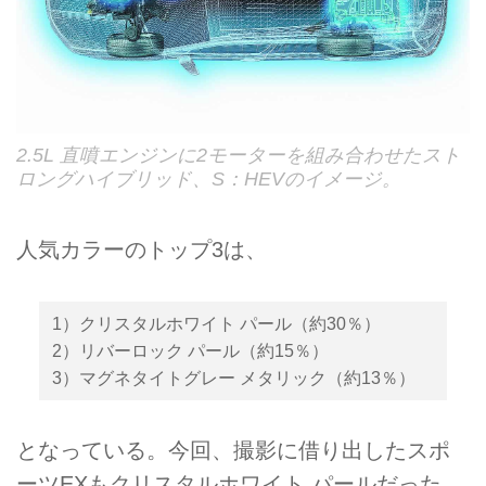
2.5L 直噴エンジンに2モーターを組み合わせたスト
ロングハイブリッド、S：HEVのイメージ。
人気カラーのトップ3は、
1）クリスタルホワイト パール（約30％）
2）リバーロック パール（約15％）
3）マグネタイトグレー メタリック（約13％）
となっている。今回、撮影に借り出したスポ
ーツEXもクリスタルホワイト パールだった。