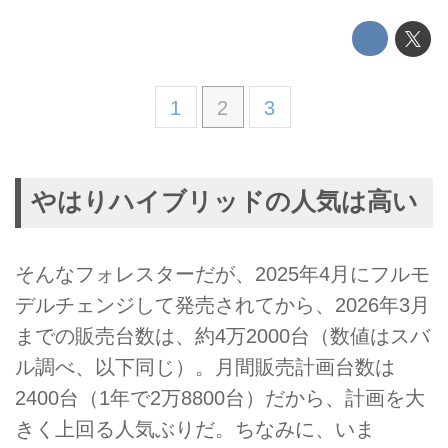
1
2
3
やはりハイブリッドの人気は高い
そんなフォレスターだが、2025年4月にフルモ
デルチェンジして発売されてから、2026年3月
までの販売台数は、約4万2000台（数値はスバ
ル調べ、以下同じ）。月間販売計画台数は
2400台（1年で2万8800台）だから、計画を大
きく上回る人気ぶりだ。ちなみに、いま