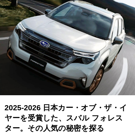
2025-2026 日本カー・オブ・ザ・イ
ヤーを受賞した、スバル フォレス
ター。その人気の秘密を探る