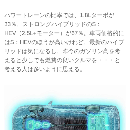
パワートレーンの比率では、1.8Lターボが
33％、ストロングハイブリッドのS：
HEV（2.5L+モーター）が67％。車両価格的に
はS：HEVのほうが高いけれど、最新のハイブ
リッドは気になるし、昨今のガソリン高を考
えると少しでも燃費の良いクルマを・・・と
考える人は多いように思える。