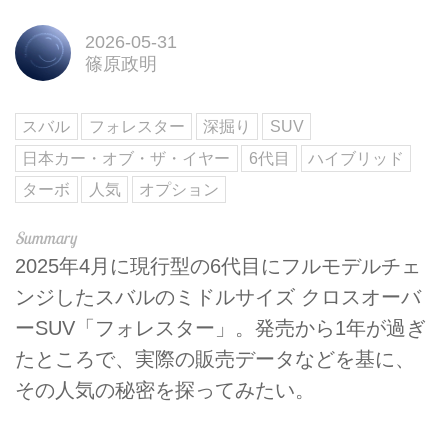
2026-05-31
篠原政明
スバル
フォレスター
深掘り
SUV
日本カー・オブ・ザ・イヤー
6代目
ハイブリッド
ターボ
人気
オプション
2025年4月に現行型の6代目にフルモデルチェ
ンジしたスバルのミドルサイズ クロスオーバ
ーSUV「フォレスター」。発売から1年が過ぎ
たところで、実際の販売データなどを基に、
その人気の秘密を探ってみたい。