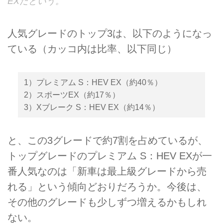
EXだという。
人気グレードのトップ3は、以下のようになっ
ている（カッコ内は比率、以下同じ）
1）プレミアム S：HEV EX（約40％）
2）スポーツEX（約17％）
3）Xブレーク S：HEV EX（約14％）
と、この3グレードで約7割を占めているが、
トップグレードのプレミアム S：HEV EXが一
番人気なのは「新車は最上級グレードから売
れる」という傾向どおりだろうか。今後は、
その他のグレードも少しずつ増えるかもしれ
ない。