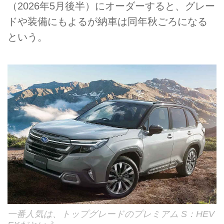
（2026年5月後半）にオーダーすると、グレー
ドや装備にもよるが納車は同年秋ごろになる
という。
一番人気は、トップグレードのプレミアム S：HEV