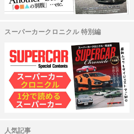
スーパーカークロニクル 特別編
人気記事