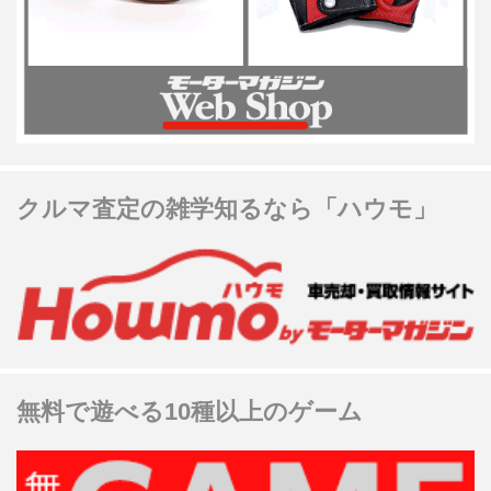
クルマ査定の雑学知るなら「ハウモ」
無料で遊べる10種以上のゲーム