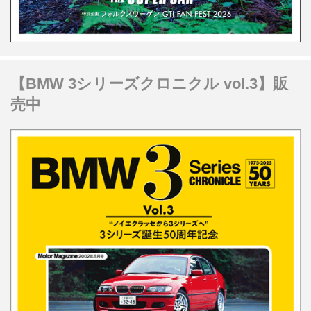
【BMW 3シリーズクロニクル vol.3】販
売中