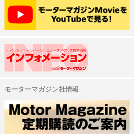
モーターマガジン社情報