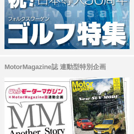
MotorMagazine誌 連動型特別企画