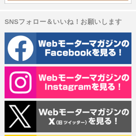
SNSフォロー＆いいね！お願いします