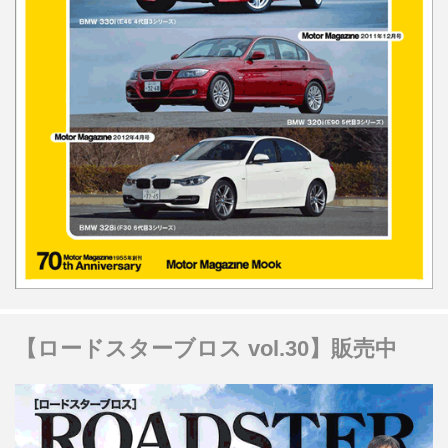
【ロードスターブロス vol.30】販売中