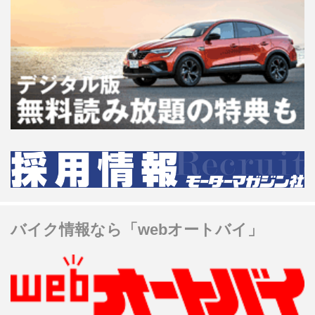
バイク情報なら「webオートバイ」