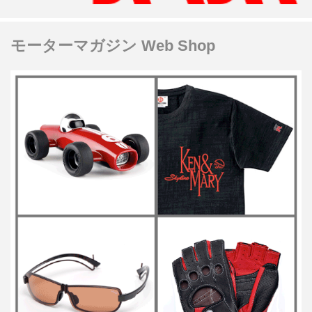
モーターマガジン Web Shop