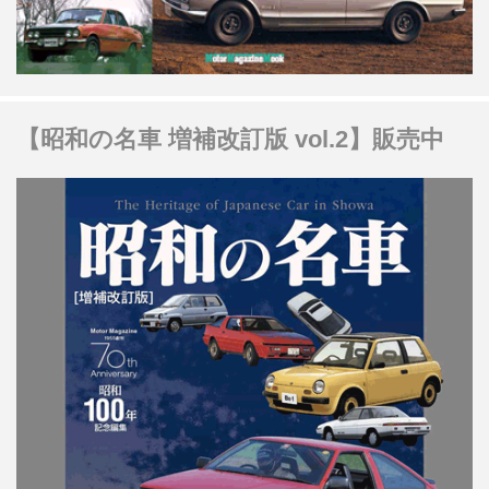
【昭和の名車 増補改訂版 vol.2】販売中