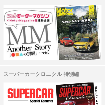
スーパーカークロニクル 特別編