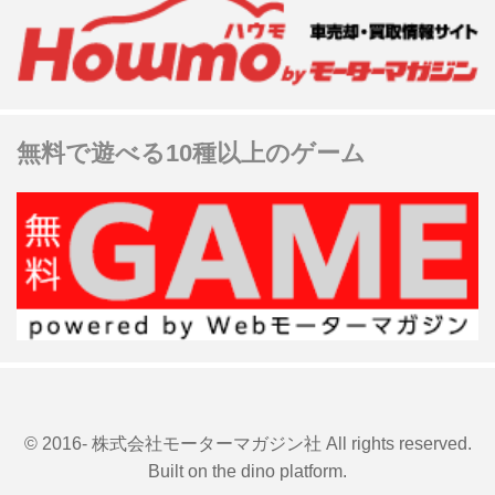
無料で遊べる10種以上のゲーム
© 2016- 株式会社モーターマガジン社 All rights reserved.
Built on
the dino platform
.