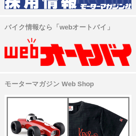
バイク情報なら「webオートバイ」
モーターマガジン Web Shop