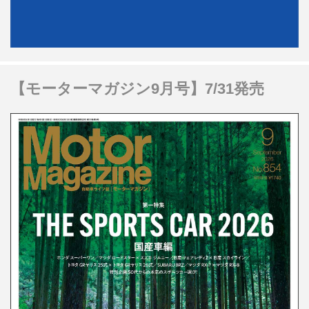
【モーターマガジン9月号】7/31発売