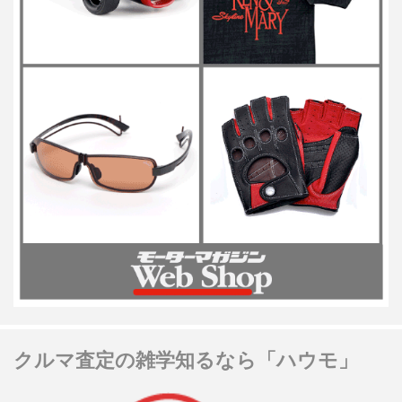
クルマ査定の雑学知るなら「ハウモ」