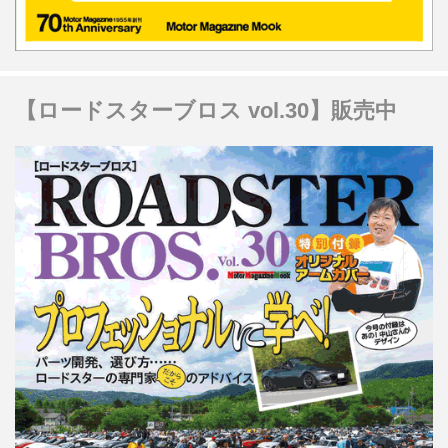
【ロードスターブロス vol.30】販売中