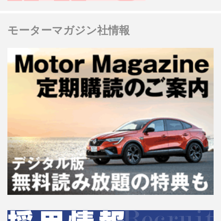
モーターマガジン社情報