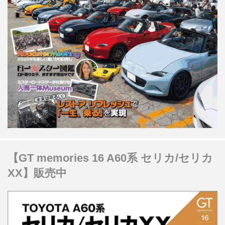
【GT memories 16 A60系 セリカ/セリカ
XX】販売中