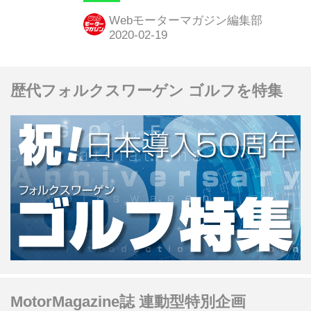
コルサ）
Webモーターマガジン編集部
歴代フォルクスワーゲン ゴルフを特集
MotorMagazine誌 連動型特別企画