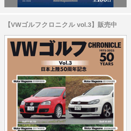
【VWゴルフクロニクル vol.3】販売中