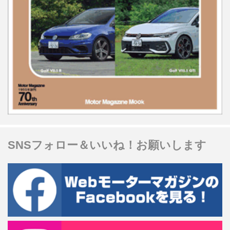
SNSフォロー＆いいね！お願いします