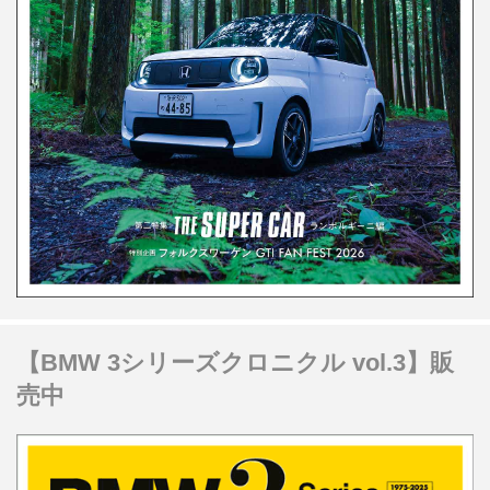
【BMW 3シリーズクロニクル vol.3】販
売中