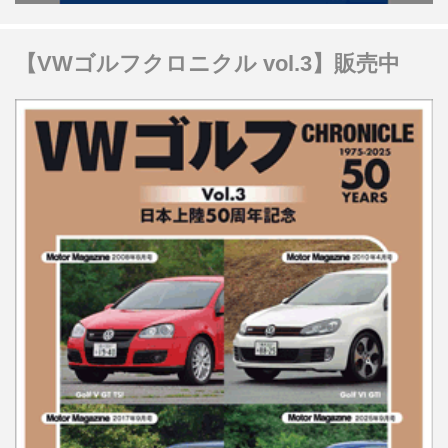
【VWゴルフクロニクル vol.3】販売中