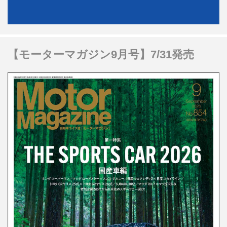
【モーターマガジン9月号】7/31発売