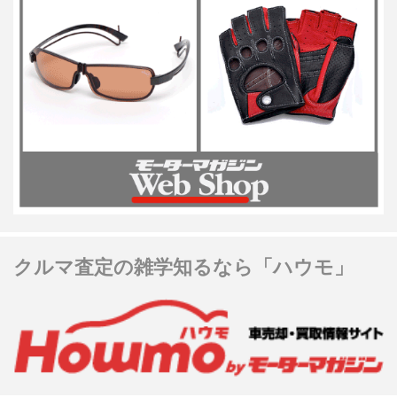
クルマ査定の雑学知るなら「ハウモ」