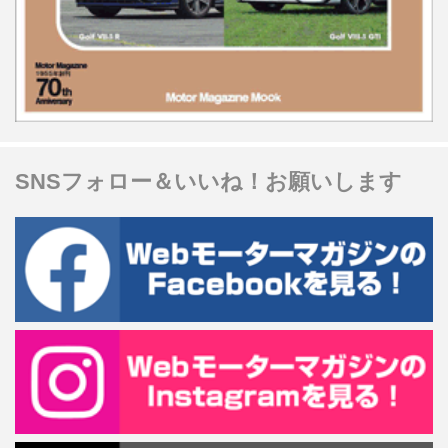
SNSフォロー＆いいね！お願いします