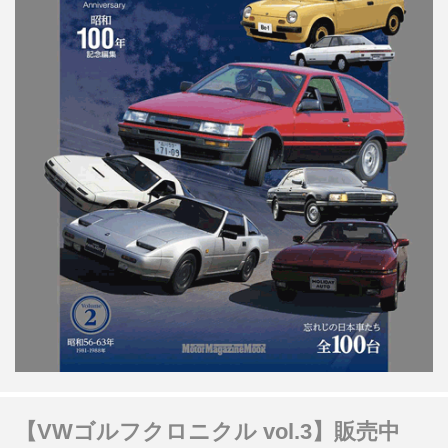
【VWゴルフクロニクル vol.3】販売中