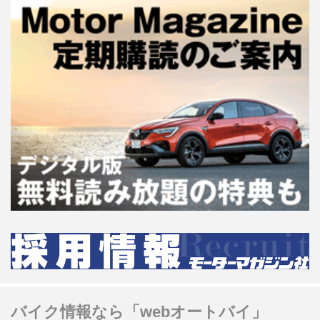
バイク情報なら「webオートバイ」