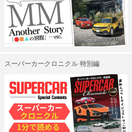
スーパーカークロニクル 特別編