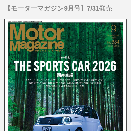
【モーターマガジン9月号】7/31発売