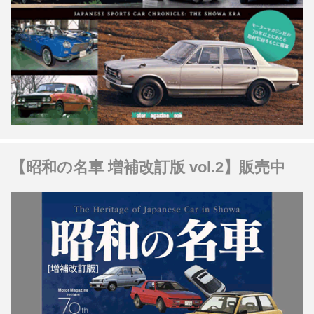
【昭和の名車 増補改訂版 vol.2】販売中