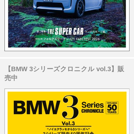
【BMW 3シリーズクロニクル vol.3】販
売中