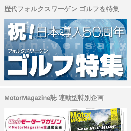
歴代フォルクスワーゲン ゴルフを特集
MotorMagazine誌 連動型特別企画