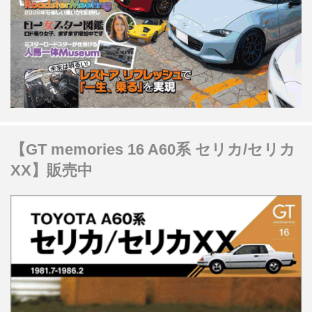
【GT memories 16 A60系 セリカ/セリカ
XX】販売中