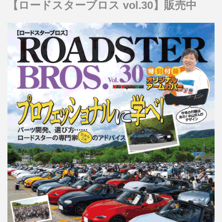
【ロードスターブロス vol.30】販売中