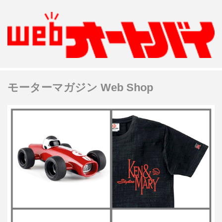
モーターマガジン Web Shop