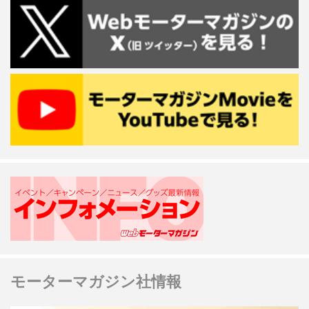
モーターマガジン社情報