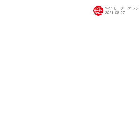
Webモーターマガ