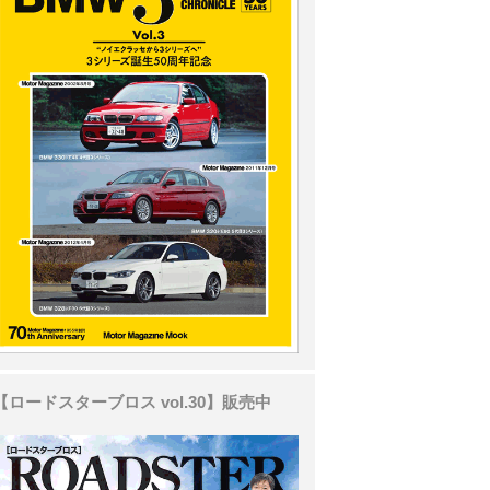
【ロードスターブロス vol.30】販売中