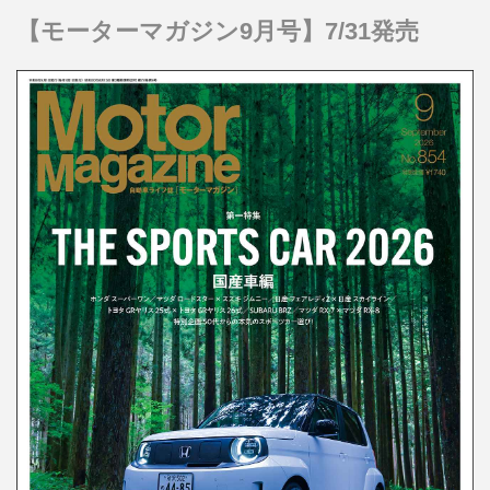
【モーターマガジン9月号】7/31発売