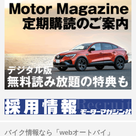
バイク情報なら「webオートバイ」