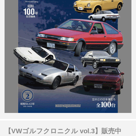
【VWゴルフクロニクル vol.3】販売中