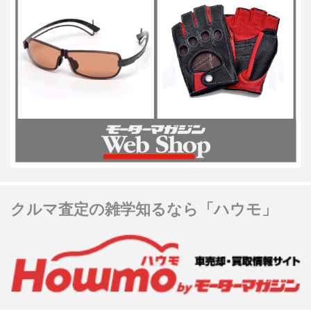
クルマ査定の雑学知るなら「ハウモ」