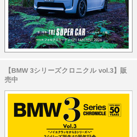
【BMW 3シリーズクロニクル vol.3】販
売中