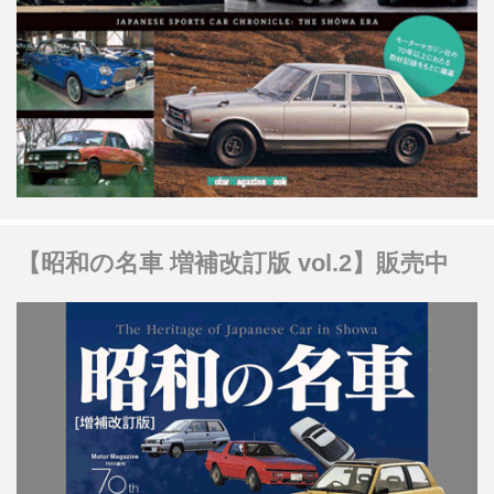
【昭和の名車 増補改訂版 vol.2】販売中