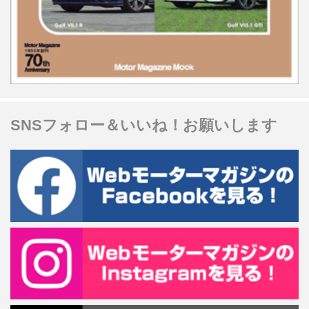
SNSフォロー＆いいね！お願いします