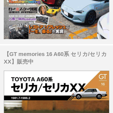
【GT memories 16 A60系 セリカ/セリカ
XX】販売中