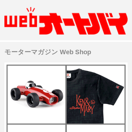
モーターマガジン Web Shop