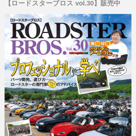
【ロードスターブロス vol.30】販売中