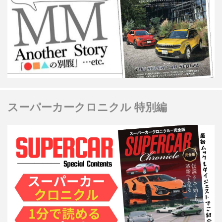
スーパーカークロニクル 特別編