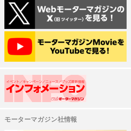
モーターマガジン社情報